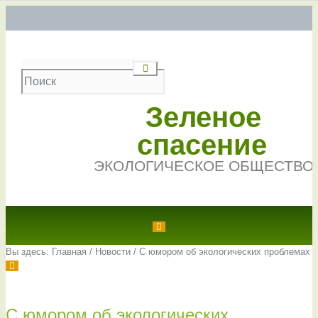
Зеленое
спасение
ЭКОЛОГИЧЕСКОЕ ОБЩЕСТВО
Вы здесь:
Главная
/
Новости
/
С юмором об экологических проблемах
С юмором об экологических