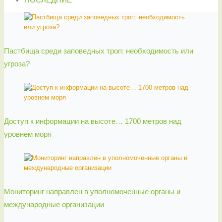
Пастбища среди заповедных троп: необходимость или
угроза?
Доступ к информации на высоте… 1700 метров над
уровнем моря
Мониторинг направлен в уполномоченные органы и
международные организации