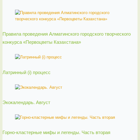
Правила проведения Алматинского городского творческого
конкурса «Первоцветы Казахстана»
Латринный (i) процесс
Экокалендарь. Август
Горно-кластерные мифы и легенды. Часть вторая