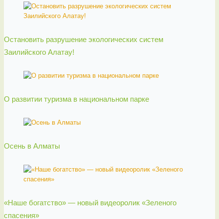
Остановить разрушение экологических систем
Заилийского Алатау!
О развитии туризма в национальном парке
Осень в Алматы
«Наше богатство» — новый видеоролик «Зеленого
спасения»