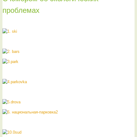
проблемах