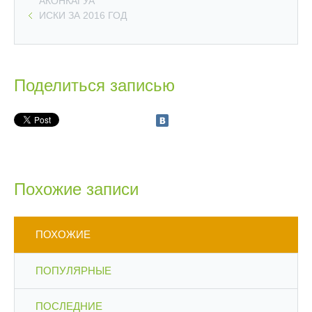
АКОНКАГУА
ИСКИ ЗА 2016 ГОД
Поделиться записью
Похожие записи
ПОХОЖИЕ
ПОПУЛЯРНЫЕ
ПОСЛЕДНИЕ