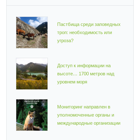
Пастбища среди заповедных
троп: необходимость или
угроза?
Доступ к информации на
высоте… 1700 метров над
уровнем моря
Мониторинг направлен в
уполномоченные органы и
международные организации