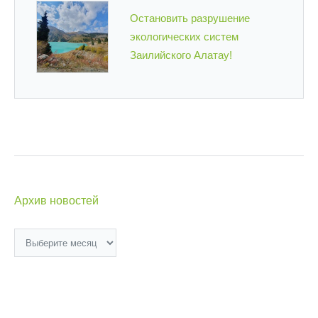
Остановить разрушение
экологических систем
Заилийского Алатау!
Архив новостей
Архив
новостей