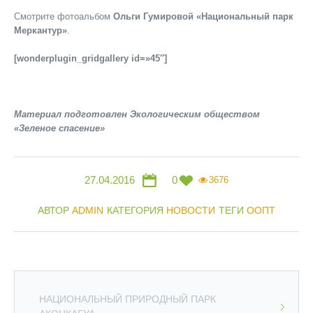
Смотрите фотоальбом
Ольги Гумировой «Национальный парк
Меркантур»
.
[wonderplugin_gridgallery id=»45″]
Материал подготовлен Экологическим обществом
«Зеленое спасение»
27.04.2016
0
3676
АВТОР
ADMIN
КАТЕГОРИЯ
НОВОСТИ
ТЕГИ
ООПТ
НАЦИОНАЛЬНЫЙ ПРИРОДНЫЙ ПАРК