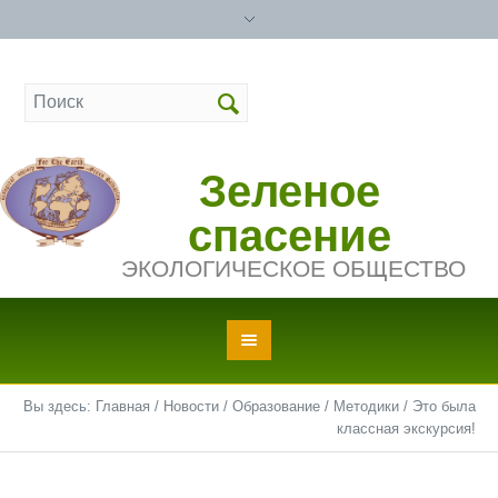
Зеленое
спасение
ЭКОЛОГИЧЕСКОЕ ОБЩЕСТВО
Вы здесь:
Главная
/
Новости
/
Образование
/
Методики
/
Это была
классная экскурсия!