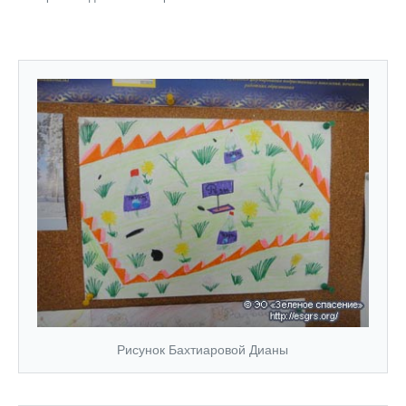
Рисунок Бахтиаровой Дианы