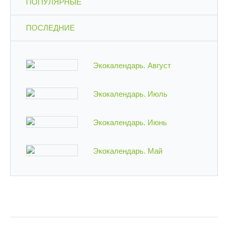
ПОПУЛЯРНЫЕ
ПОСЛЕДНИЕ
Экокалендарь. Август
Экокалендарь. Июль
Экокалендарь. Июнь
Экокалендарь. Май