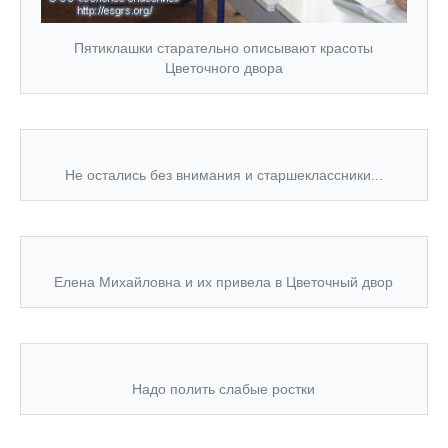
Пятиклашки старательно описывают красоты
Цветочного двора
Не остались без внимания и старшеклассники...
Елена Михайловна и их привела в Цветочный двор
Надо полить слабые ростки