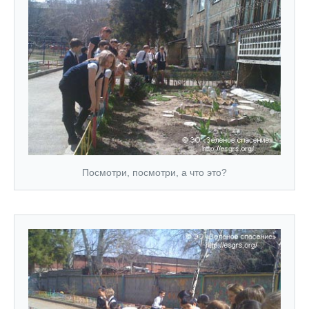
Посмотри, посмотри, а что это?