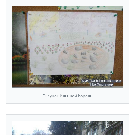
Рисунок Ильиной Кароль