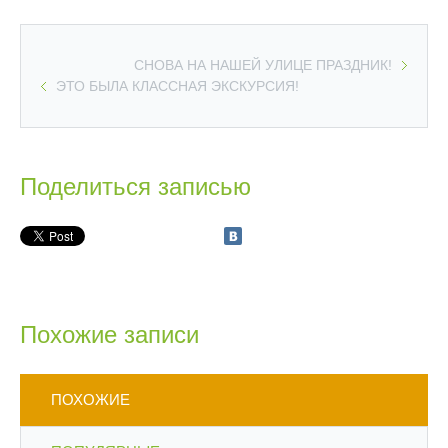
СНОВА НА НАШЕЙ УЛИЦЕ ПРАЗДНИК!
ЭТО БЫЛА КЛАССНАЯ ЭКСКУРСИЯ!
Поделиться записью
Похожие записи
ПОХОЖИЕ