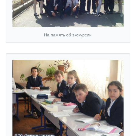
На память об экскурсии