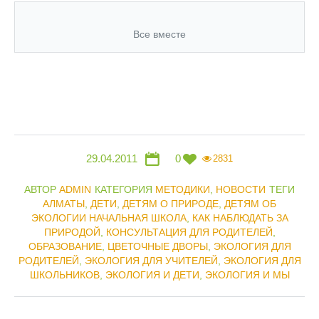
Все вместе
29.04.2011
0
2831
АВТОР
ADMIN
КАТЕГОРИЯ
МЕТОДИКИ
,
НОВОСТИ
ТЕГИ
АЛМАТЫ
,
ДЕТИ
,
ДЕТЯМ О ПРИРОДЕ
,
ДЕТЯМ ОБ
ЭКОЛОГИИ НАЧАЛЬНАЯ ШКОЛА
,
КАК НАБЛЮДАТЬ ЗА
ПРИРОДОЙ
,
КОНСУЛЬТАЦИЯ ДЛЯ РОДИТЕЛЕЙ
,
ОБРАЗОВАНИЕ
,
ЦВЕТОЧНЫЕ ДВОРЫ
,
ЭКОЛОГИЯ ДЛЯ
РОДИТЕЛЕЙ
,
ЭКОЛОГИЯ ДЛЯ УЧИТЕЛЕЙ
,
ЭКОЛОГИЯ ДЛЯ
ШКОЛЬНИКОВ
,
ЭКОЛОГИЯ И ДЕТИ
,
ЭКОЛОГИЯ И МЫ