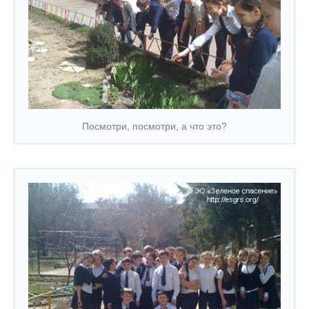
Посмотри, посмотри, а что это?