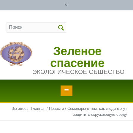
Зеленое
спасение
ЭКОЛОГИЧЕСКОЕ ОБЩЕСТВО
Вы здесь:
Главная
/
Новости
/
Семинары о том, как люди могут
защитить окружающую среду