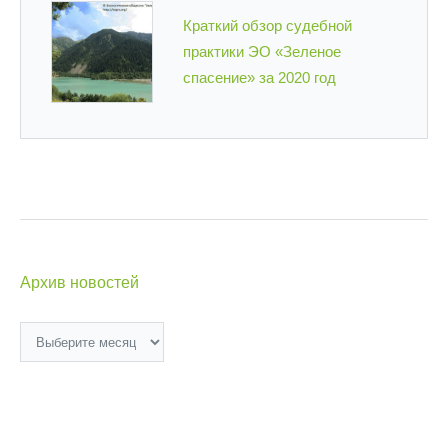
Краткий обзор судебной
практики ЭО «Зеленое
спасение» за 2020 год
Архив новостей
Архив
новостей