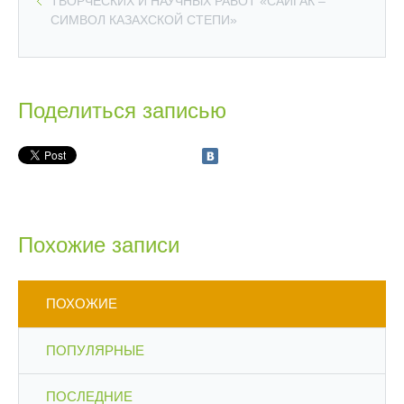
ТВОРЧЕСКИХ И НАУЧНЫХ РАБОТ «САЙГАК –
СИМВОЛ КАЗАХСКОЙ СТЕПИ»
Поделиться записью
Похожие записи
ПОХОЖИЕ
ПОПУЛЯРНЫЕ
ПОСЛЕДНИЕ