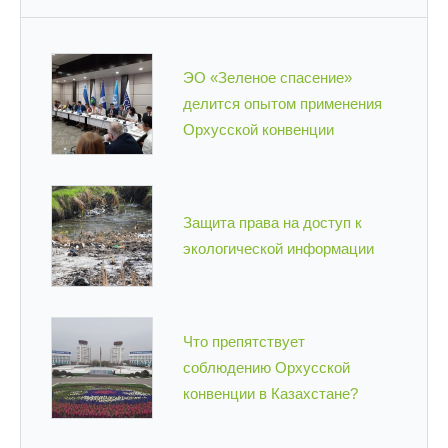
ЭО «Зеленое спасение»
делится опытом применения
Орхусской конвенции
Защита права на доступ к
экологической информации
Что препятствует
соблюдению Орхусской
конвенции в Казахстане?