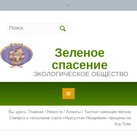
Зеленое
спасение
ЭКОЛОГИЧЕСКОЕ ОБЩЕСТВО
Вы здесь:
Главная
/
Новости
/
Алматы
/
Тысячи саженцев яблони
Сиверса и тюльпанов сорта «Нурсултан Назарбаев» брошены на
Кок-Тобе