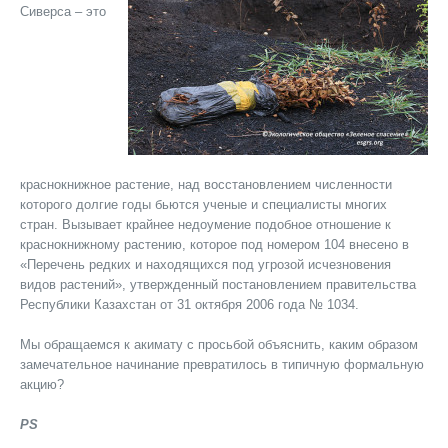
Сиверса – это
краснокнижное растение, над восстановлением численности
которого долгие годы бьются ученые и специалисты многих
стран. Вызывает крайнее недоумение подобное отношение к
краснокнижному растению, которое под номером 104 внесено в
«Перечень редких и находящихся под угрозой исчезновения
видов растений», утвержденный постановлением правительства
Республики Казахстан от 31 октября 2006 года № 1034.
Мы обращаемся к акимату с просьбой объяснить, каким образом
замечательное начинание превратилось в типичную формальную
акцию?
PS