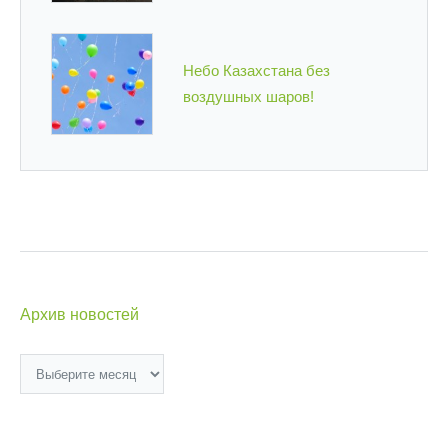
Небо Казахстана без
воздушных шаров!
Архив новостей
Архив
новостей