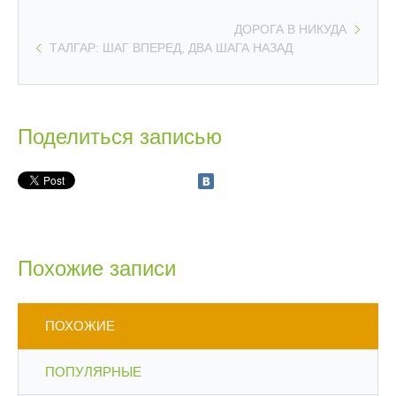
ДОРОГА В НИКУДА
ТАЛГАР: ШАГ ВПЕРЕД, ДВА ШАГА НАЗАД
Поделиться записью
Похожие записи
ПОХОЖИЕ
ПОПУЛЯРНЫЕ