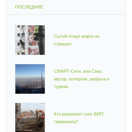
ПОСЛЕДНИЕ
Сытой птице мороз не
страшен
СМАРТ-Сити, или Смог,
мусор, аллергия, разруха и
туризм
Кто разрешил снос ВИП-
терминала?