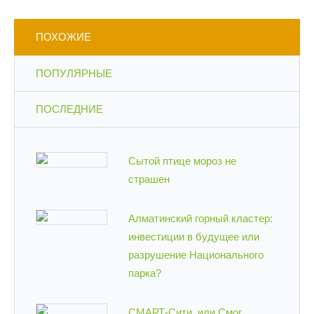
ПОХОЖИЕ
ПОПУЛЯРНЫЕ
ПОСЛЕДНИЕ
Сытой птице мороз не
страшен
Алматинский горный кластер:
инвестиции в будущее или
разрушение Национального
парка?
СМАРТ-Сити, или Смог,