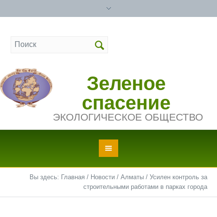
Зеленое
спасение
ЭКОЛОГИЧЕСКОЕ ОБЩЕСТВО
Вы здесь:
Главная
/
Новости
/
Алматы
/
Усилен контроль за
строительными работами в парках города