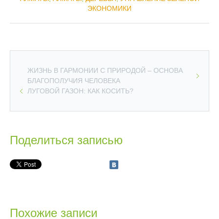
ЭКОНОМИКИ
ЖИЗНЬ В ГАРМОНИИ С ПРИРОДОЙ – ОСНОВА
БЛАГОПОЛУЧИЯ ЧЕЛОВЕКА
ЛУГОВОЙ ГАЗОН: КАК КОСИТЬ?
Поделиться записью
Похожие записи