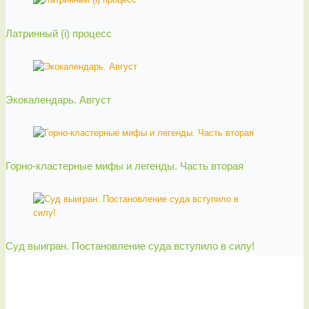
Латринный (i) процесс
Экокалендарь. Август
Горно-кластерные мифы и легенды. Часть вторая
Суд выигран. Постановление суда вступило в силу!