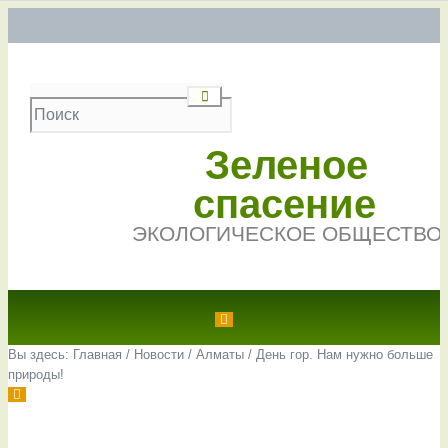
Зеленое
спасение
ЭКОЛОГИЧЕСКОЕ ОБЩЕСТВО
Вы здесь:
Главная
/
Новости
/
Алматы
/
День гор. Нам нужно больше
природы!