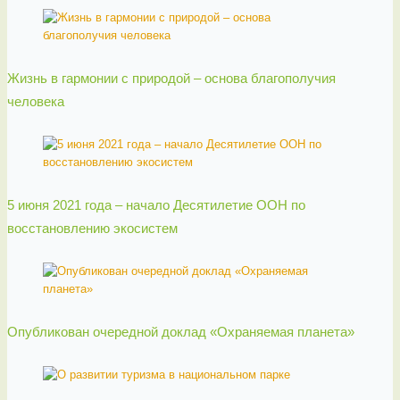
Жизнь в гармонии с природой – основа благополучия
человека
5 июня 2021 года – начало Десятилетие ООН по
восстановлению экосистем
Опубликован очередной доклад «Охраняемая планета»