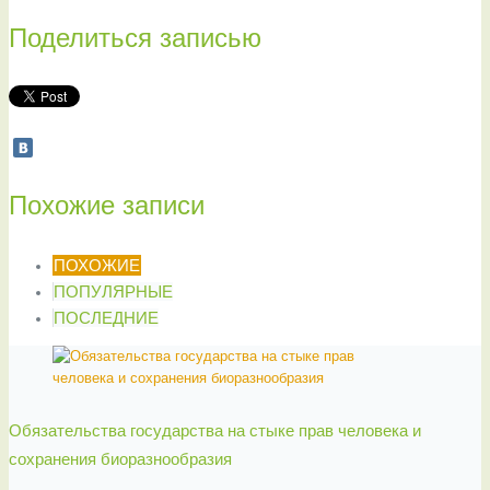
Поделиться записью
Похожие записи
ПОХОЖИЕ
ПОПУЛЯРНЫЕ
ПОСЛЕДНИЕ
Обязательства государства на стыке прав человека и
сохранения биоразнообразия