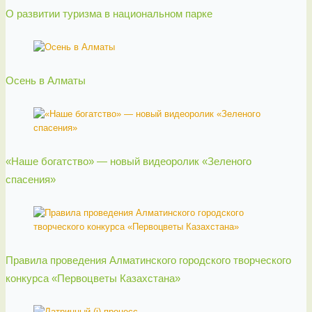
О развитии туризма в национальном парке
Осень в Алматы
«Наше богатство» — новый видеоролик «Зеленого
спасения»
Правила проведения Алматинского городского творческого
конкурса «Первоцветы Казахстана»