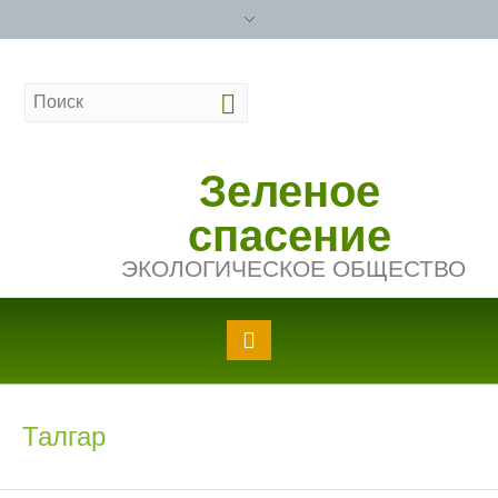
Зеленое
спасение
ЭКОЛОГИЧЕСКОЕ ОБЩЕСТВО
Талгар