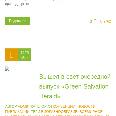
при поддержке...
Подробнее
0
2762
11.08
2017
Вышел в свет очередной
выпуск «Green Salvation
Herald»
АВТОР
ADMIN
КАТЕГОРИЯ
КОНВЕНЦИИ
,
НОВОСТИ
,
ПУБЛИКАЦИИ
ТЕГИ
БИОРАЗНООБРАЗИЕ
,
ВСЕМИРНОЕ