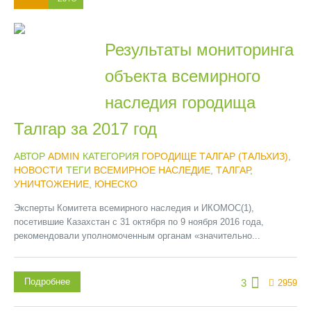
Результаты мониторинга
объекта всемирного
наследия городища
Талгар за 2017 год
АВТОР
ADMIN
КАТЕГОРИЯ
ГОРОДИЩЕ ТАЛГАР (ТАЛЬХИЗ)
,
НОВОСТИ
ТЕГИ
ВСЕМИРНОЕ НАСЛЕДИЕ
,
ТАЛГАР
,
УНИЧТОЖЕНИЕ
,
ЮНЕСКО
Эксперты Комитета всемирного наследия и ИКОМОС(1),
посетившие Казахстан с 31 октября по 9 ноября 2016 года,
рекомендовали уполномоченным органам «значительно...
Подробнее
3
2959