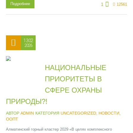
Подробнее
1
12561
13.02
2026
НАЦИОНАЛЬНЫЕ
ПРИОРИТЕТЫ В
СФЕРЕ ОХРАНЫ
ПРИРОДЫ?!
АВТОР
ADMIN
КАТЕГОРИЯ
UNCATEGORIZED
,
НОВОСТИ
,
ООПТ
Алматинский горный кластер 2029 «В целях комплексного