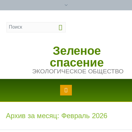
Зеленое
спасение
ЭКОЛОГИЧЕСКОЕ ОБЩЕСТВО
Архив за месяц: Февраль 2026