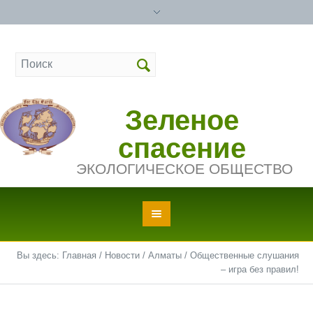
Зеленое
спасение
ЭКОЛОГИЧЕСКОЕ ОБЩЕСТВО
Вы здесь:
Главная
/
Новости
/
Алматы
/
Общественные слушания
– игра без правил!