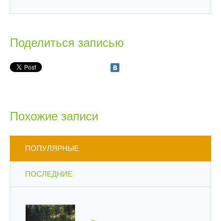
Поделиться записью
Похожие записи
ПОПУЛЯРНЫЕ
ПОСЛЕДНИЕ