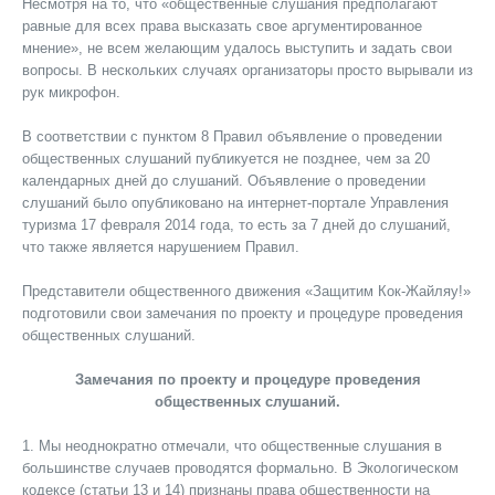
Несмотря на то, что «общественные слушания предполагают
равные для всех права высказать свое аргументированное
мнение», не всем желающим удалось выступить и задать свои
вопросы. В нескольких случаях организаторы просто вырывали из
рук микрофон.
В соответствии с пунктом 8 Правил объявление о проведении
общественных слушаний публикуется не позднее, чем за 20
календарных дней до слушаний. Объявление о проведении
слушаний было опубликовано на интернет-портале Управления
туризма 17 февраля 2014 года, то есть за 7 дней до слушаний,
что также является нарушением Правил.
Представители общественного движения «Защитим Кок-Жайляу!»
подготовили свои замечания по проекту и процедуре проведения
общественных слушаний.
Замечания по проекту и процедуре проведения
общественных слушаний.
1. Мы неоднократно отмечали, что общественные слушания в
большинстве случаев проводятся формально. В Экологическом
кодексе (статьи 13 и 14) признаны права общественности на