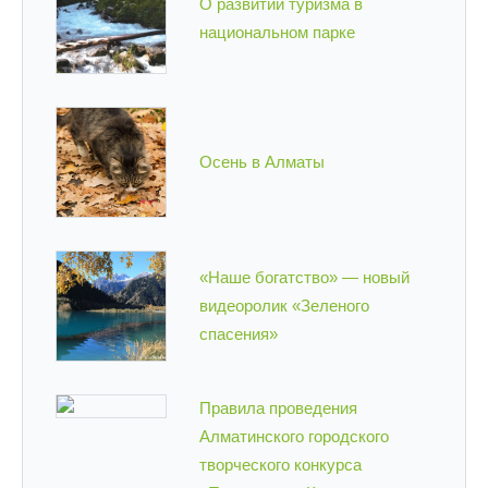
О развитии туризма в
национальном парке
Осень в Алматы
«Наше богатство» — новый
видеоролик «Зеленого
спасения»
Правила проведения
Алматинского городского
творческого конкурса