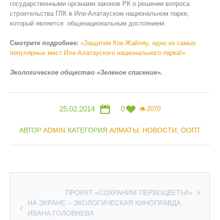
государственными органами законов РК о решении вопроса
строительства ГЛК в Иле-Алатауском национальном парке,
который является общенациональным достоянием.
Смотрите подробнее:
«Защитим Кок-Жайляу, одно из самых
популярных мест Иле-Алатауского национального парка!».
Экологическое общество «Зеленое спасение».
25.02.2014
0
2070
АВТОР
ADMIN
КАТЕГОРИЯ
АЛМАТЫ
,
НОВОСТИ
,
ООПТ
ПРОЕКТ «СОХРАНИМ ПЕРВОЦВЕТЫ!»
НА ЭКРАНЕ – ЭКОЛОГИЧЕСКАЯ КИНОПРАВДА
ИВАНА ГОЛОВНЕВА