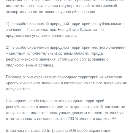
положительного заключения государственной экологической
экспертизы на естественно-научное обоснование:
1) по особо охраняемой природной территории республиканского
значения – Правительством Республики Казахстан по
предложению уполномоченного органа;
2) по особо охраняемой природной территории местного значения
– местным исполнительным органом области, города
республиканского значения, столицы по согласованию с
уполномоченным органом.
Перевод особо охраняемых природных территорий из категории
«республиканского значения» в категорию «местного значения» не
допускается».
Ликвидация особо охраняемых природных территорий
республиканского значения или их отдельных частей законом не
допускается, является преступным деянием и влечет уголовную
ответственность согласно статье 293 Уголовного кодекса РК.
5. Согласно статье 20 (п.1) закона «Об особо охраняемых