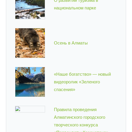
О развитии туризма в
национальном парке
Осень в Алматы
«Наше богатство» — новый
видеоролик «Зеленого
спасения»
Правила проведения
Алматинского городского
творческого конкурса