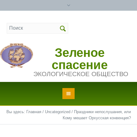
Зеленое
спасение
ЭКОЛОГИЧЕСКОЕ ОБЩЕСТВО
Вы здесь:
Главная
/
Uncategorized
/
Праздники непослушания, или
Кому мешает Орхусская конвенция?