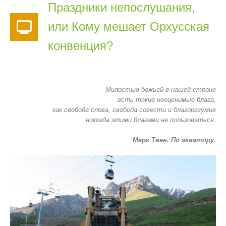
Праздники непослушания,
или Кому мешает Орхусская
конвенция?
Милостью божьей в нашей стране
есть такие неоценимые блага,
как свобода слова, свобода совести и благоразумие
никогда этими благами не пользоваться.
Марк Твен. По экватору.