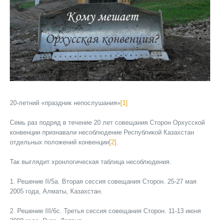
20-летний «праздник непослушания»
[1]
Семь раз подряд в течение 20 лет совещания Сторон Орхусской
конвенции признавали несоблюдение Республикой Казахстан
отдельных положений конвенции
[2]
.
Так выглядит хронлогическая таблица несоблюдения.
1. Решение II/5a. Вторая сессия совещания Сторон. 25-27 мая
2005 года, Алматы, Казахстан.
2. Решение III/6c. Третья сессия совещания Сторон. 11-13 июня