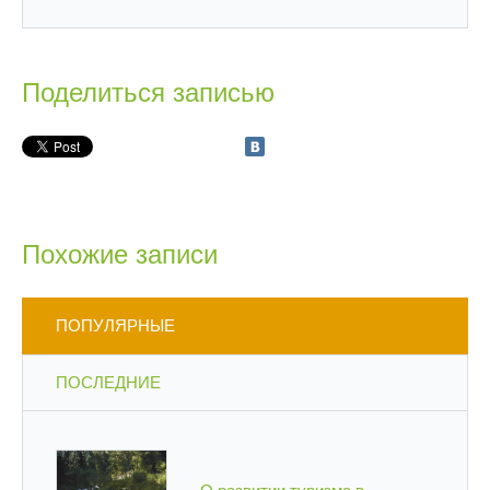
Поделиться записью
Похожие записи
ПОПУЛЯРНЫЕ
ПОСЛЕДНИЕ