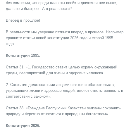
без сомнения, «впереди планеты всей» и движется все выше,
дальше и быстрее. А в реальности?
Вперед в прошлое!
В реальности мы уверенно пятимся вперед в прошлое. Например,
сравните статьи новой конституции 2026 года и старой 1995
года.
Конституция 1995.
Статья 31. «1. Государство ставит целью охрану окружающей
среды, благоприятной для жизни и здоровья человека.
2. Сокрытие должностными лицами фактов и обстоятельств,
угрожающих жизни и здоровью людей, влечет ответственность в
соответствии с законом».
Статья 38. «Граждане Республики Казахстан обязаны сохранять
природу и бережно относиться к природным богатствам».
Конституция 2026.