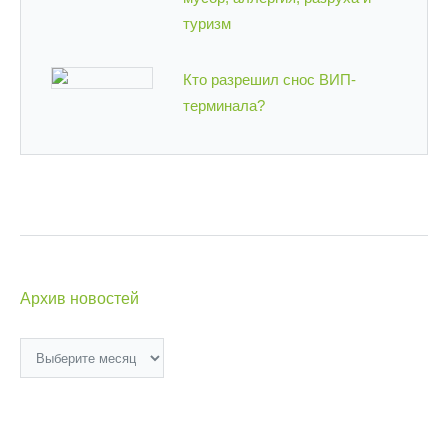
туризм
Кто разрешил снос ВИП-
терминала?
Архив новостей
Архив
новостей