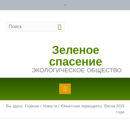
Зеленое
спасение
ЭКОЛОГИЧЕСКОЕ ОБЩЕСТВО
Вы здесь:
Главная
/
Новости
/
Юннатские первоцветы. Весна 2015
года