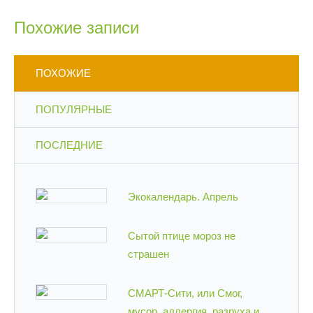
Похожие записи
ПОХОЖИЕ
ПОПУЛЯРНЫЕ
ПОСЛЕДНИЕ
Экокалендарь. Апрель
Сытой птице мороз не
страшен
СМАРТ-Сити, или Смог,
мусор, аллергия, разруха и