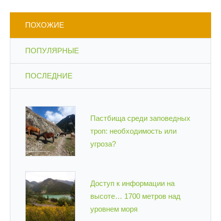
ПОХОЖИЕ
ПОПУЛЯРНЫЕ
ПОСЛЕДНИЕ
Пастбища среди заповедных
троп: необходимость или
угроза?
Доступ к информации на
высоте… 1700 метров над
уровнем моря