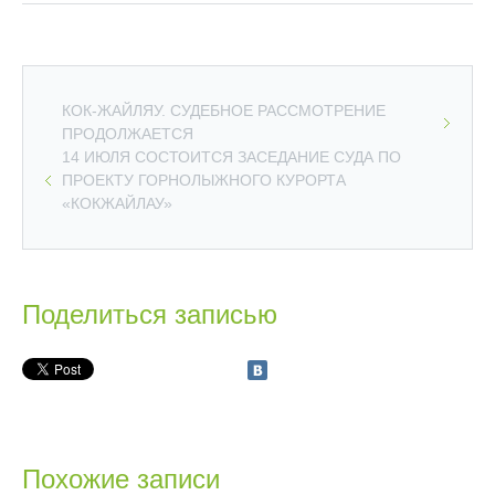
КОК-ЖАЙЛЯУ. СУДЕБНОЕ РАССМОТРЕНИЕ
ПРОДОЛЖАЕТСЯ
14 ИЮЛЯ СОСТОИТСЯ ЗАСЕДАНИЕ СУДА ПО
ПРОЕКТУ ГОРНОЛЫЖНОГО КУРОРТА
«КОКЖАЙЛАУ»
Поделиться записью
Похожие записи