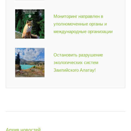
Мониторинг направлен в
уполномоченные органы и
международные организации
Остановить разрушение
экологических систем
Заилийского Алатау!
Архив новостей