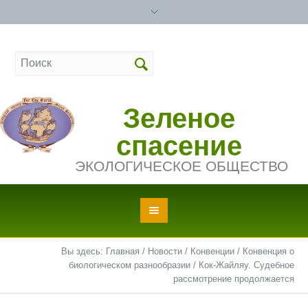
Зеленое
спасение
ЭКОЛОГИЧЕСКОЕ ОБЩЕСТВО
Вы здесь:
Главная
/
Новости
/
Конвенции
/
Конвенция о
биологическом разнообразии
/
Кок-Жайляу. Судебное
рассмотрение продолжается