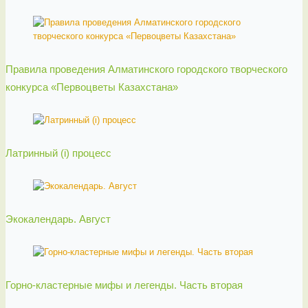
Правила проведения Алматинского городского творческого
конкурса «Первоцветы Казахстана»
Латринный (i) процесс
Экокалендарь. Август
Горно-кластерные мифы и легенды. Часть вторая