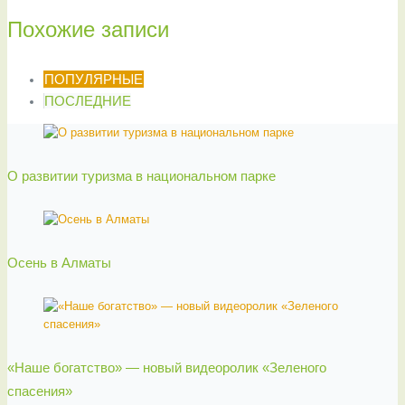
Похожие записи
ПОПУЛЯРНЫЕ
ПОСЛЕДНИЕ
О развитии туризма в национальном парке
Осень в Алматы
«Наше богатство» — новый видеоролик «Зеленого
спасения»