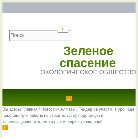
Зеленое
спасение
ЭКОЛОГИЧЕСКОЕ ОБЩЕСТВО
Вы здесь:
Главная
/
Новости
/
Алматы
/
Тендер на участки в урочище
Кок-Жайляу и работы по строительству подстанции и
канализационного коллектора тоже приостановлены!