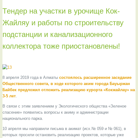
Тендер на участки в урочище Кок-
Жайляу и работы по строительству
подстанции и канализационного
коллектора тоже приостановлены!
8 апреля 2019 года в Алматы
состоялось расширенное заседание
Общественного совета, в ходе которого аким города Бауыржан
Байбек предложил отложить реализацию курорта «Кокжайлау» на
3-5 лет
.
В связи с этим заявлением у Экологического общества «Зеленое
спасение» появились вопросы к акиму и администрации
национального парка.
10 апреля мы направили письма в акимат (исх.№ 059 и № 061), в
которых просили остановить реализацию проектов, которые уже