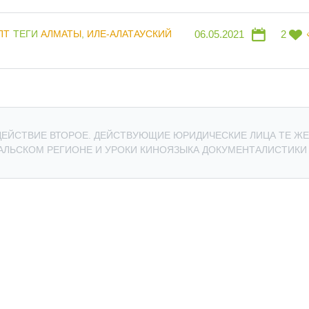
ПТ
ТЕГИ
АЛМАТЫ
,
ИЛЕ-АЛАТАУСКИЙ
06.05.2021
2
 ДЕЙСТВИЕ ВТОРОЕ. ДЕЙСТВУЮЩИЕ ЮРИДИЧЕСКИЕ ЛИЦА ТЕ ЖЕ
РАЛЬСКОМ РЕГИОНЕ И УРОКИ КИНОЯЗЫКА ДОКУМЕНТАЛИСТИКИ