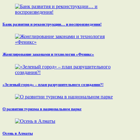
Банк развития и реконструкции… и воспроизведения!
Жонглирование законами и технология «Феникс»
«Зеленый город» – план разрушительного созидания?!
О развитии туризма в национальном парке
Осень в Алматы