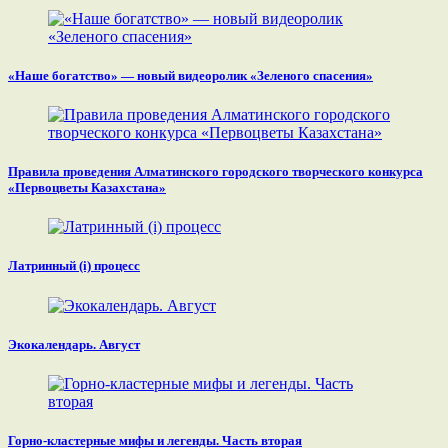
«Наше богатство» — новый видеоролик «Зеленого спасения»
Правила проведения Алматинского городского творческого конкурса
«Первоцветы Казахстана»
Латринный (i) процесс
Экокалендарь. Август
Горно-кластерные мифы и легенды. Часть вторая