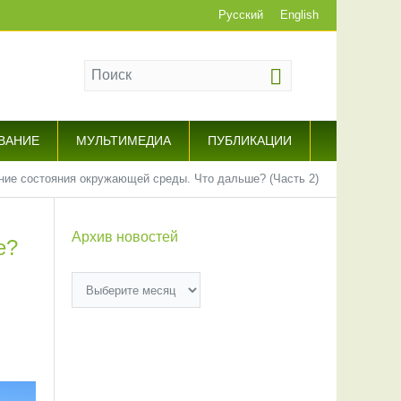
Русский
English
ВАНИЕ
МУЛЬТИМЕДИА
ПУБЛИКАЦИИ
ние состояния окружающей среды. Что дальше? (Часть 2)
Архив новостей
е?
Архив
новостей