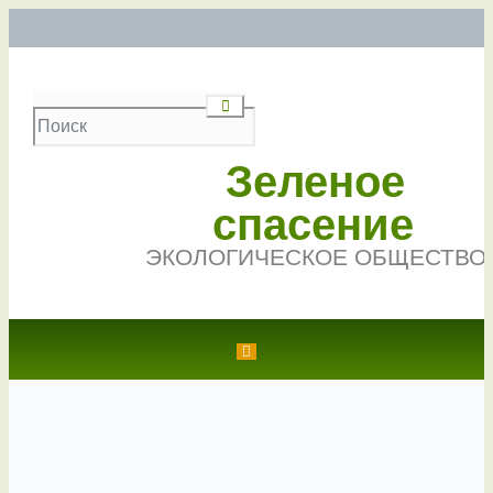
Зеленое
спасение
ЭКОЛОГИЧЕСКОЕ ОБЩЕСТВО