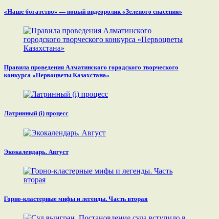
«Наше богатство» — новый видеоролик «Зеленого спасения»
Правила проведения Алматинского городского творческого
конкурса «Первоцветы Казахстана»
Латринный (i) процесс
Экокалендарь. Август
Горно-кластерные мифы и легенды. Часть вторая