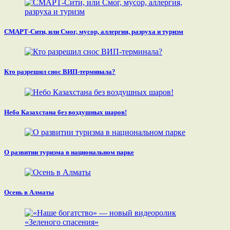
СМАРТ-Сити, или Смог, мусор, аллергия, разруха и туризм
Кто разрешил снос ВИП-терминала?
Небо Казахстана без воздушных шаров!
О развитии туризма в национальном парке
Осень в Алматы