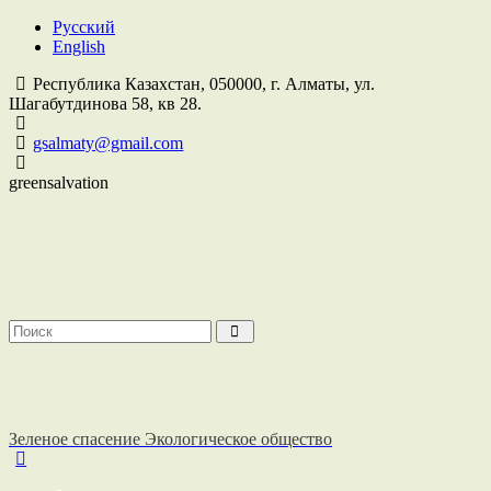
Русский
English
Республика Казахстан,
050000
, г. Алматы, ул.
Шагабутдинова 58, кв 28.
gsalmaty@gmail.com
greensalvation
Зеленое спасение
Экологическое общество