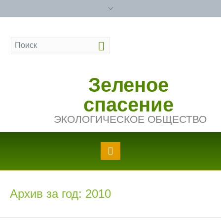
Зеленое
спасение
ЭКОЛОГИЧЕСКОЕ ОБЩЕСТВО
Архив за год: 2010