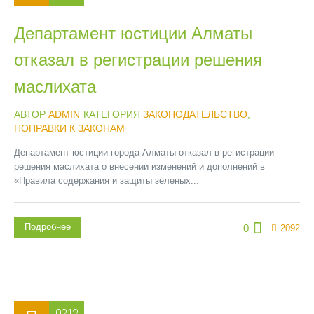
Департамент юстиции Алматы
отказал в регистрации решения
маслихата
АВТОР
ADMIN
КАТЕГОРИЯ
ЗАКОНОДАТЕЛЬСТВО
,
ПОПРАВКИ К ЗАКОНАМ
Департамент юстиции города Алматы отказал в регистрации
решения маслихата о внесении изменений и дополнений в
«Правила содержания и защиты зеленых...
Подробнее
0
2092
02.12