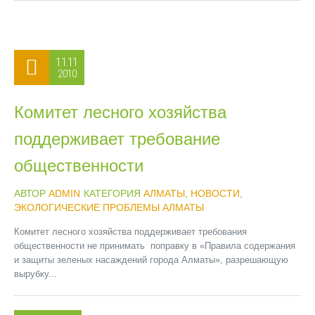
11.11
2010
Комитет лесного хозяйства
поддерживает требование
общественности
АВТОР
ADMIN
КАТЕГОРИЯ
АЛМАТЫ
,
НОВОСТИ
,
ЭКОЛОГИЧЕСКИЕ ПРОБЛЕМЫ АЛМАТЫ
Комитет лесного хозяйства поддерживает требования
общественности не принимать поправку в «Правила содержания
и защиты зеленых насаждений города Алматы», разрешающую
вырубку...