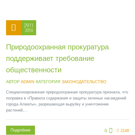
29.11
2010
Природоохранная прокуратура
поддерживает требование
общественности
АВТОР
ADMIN
КАТЕГОРИЯ
ЗАКОНОДАТЕЛЬСТВО
Специализированная природоохранная прокуратура признала, что
поправка в «Правила содержания и защиты зеленых насаждений
города Алматы», разрешающая вырубку и уничтожение
растений,...
Подробнее
0
2148