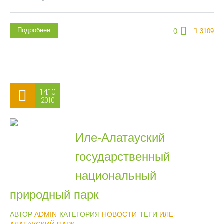
Подробнее
0
3109
14.10
2010
Иле-Алатауский
государственный
национальный
природный парк
АВТОР
ADMIN
КАТЕГОРИЯ
НОВОСТИ
ТЕГИ
ИЛЕ-