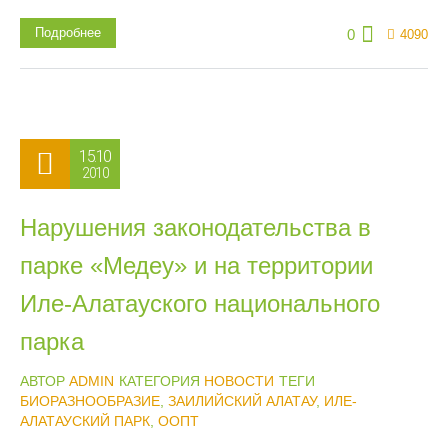
Подробнее
0
4090
15.10
2010
Нарушения законодательства в
парке «Медеу» и на территории
Иле-Алатауского национального
парка
АВТОР
ADMIN
КАТЕГОРИЯ
НОВОСТИ
ТЕГИ
БИОРАЗНООБРАЗИЕ
,
ЗАИЛИЙСКИЙ АЛАТАУ
,
ИЛЕ-
АЛАТАУСКИЙ ПАРК
,
ООПТ