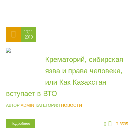
17.11
2010
Крематорий, сибирская
язва и права человека,
или Как Казахстан
вступает в ВТО
АВТОР
ADMIN
КАТЕГОРИЯ
НОВОСТИ
Подробнее
0
3535