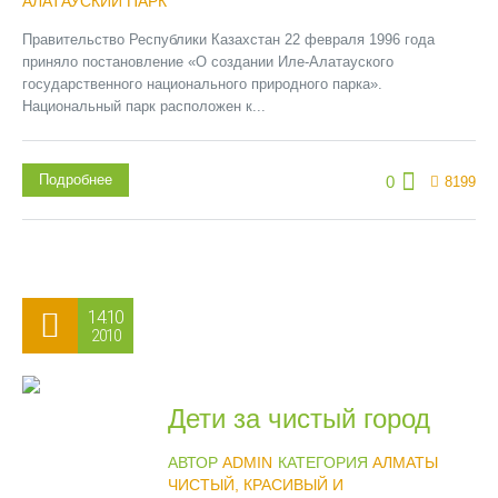
АЛАТАУСКИЙ ПАРК
Правительство Республики Казахстан 22 февраля 1996 года
приняло постановление «О создании Иле-Алатауского
государственного национального природного парка».
Национальный парк расположен к...
Подробнее
0
8199
14.10
2010
Дети за чистый город
АВТОР
ADMIN
КАТЕГОРИЯ
АЛМАТЫ
ЧИСТЫЙ, КРАСИВЫЙ И