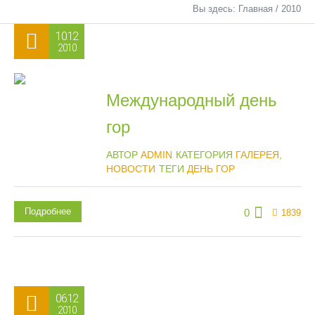
Вы здесь:
Главная
/
2010
10.12
2010
Международный день
гор
АВТОР
ADMIN
КАТЕГОРИЯ
ГАЛЕРЕЯ
,
НОВОСТИ
ТЕГИ
ДЕНЬ ГОР
Подробнее
0
1839
06.12
2010