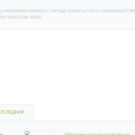
Д НАПОМНИЛ АКИМАТУ ГОРОДА АЛМАТЫ О ЕГО ОБЯЗАННОСТЯХ
ОЛОГИЧЕСКОМ КИНО
ОСЛЕДНИЕ
е
Обязательства государства на