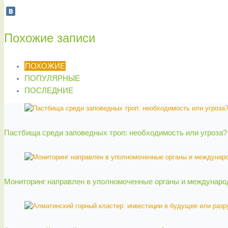
Похожие записи
ПОХОЖИЕ
ПОПУЛЯРНЫЕ
ПОСЛЕДНИЕ
Пастбища среди заповедных троп: необходимость или угроза?
Мониторинг направлен в уполномоченные органы и междунаро