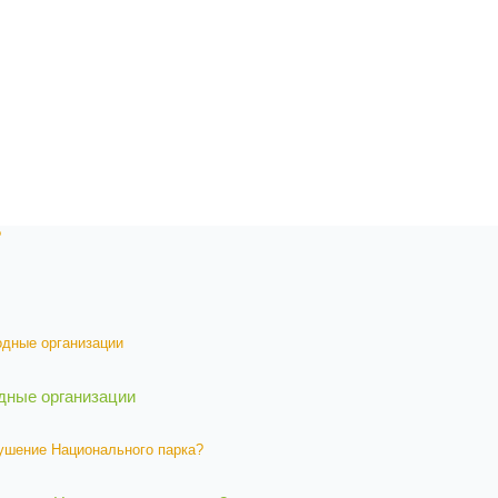
дные организации