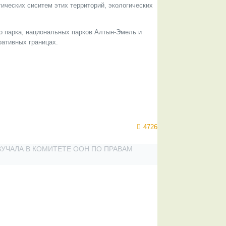
ических сиситем этих территорий, экологических
о парка, национальных парков Алтын-Эмель и
ративных границах.
4726
УЧАЛА В КОМИТЕТЕ ООН ПО ПРАВАМ