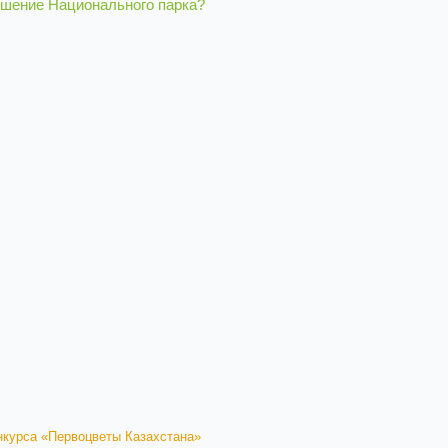
ушение Национального парка?