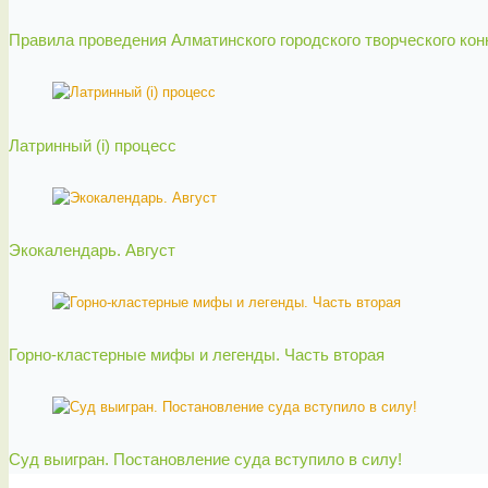
Правила проведения Алматинского городского творческого ко
Латринный (i) процесс
Экокалендарь. Август
Горно-кластерные мифы и легенды. Часть вторая
Суд выигран. Постановление суда вступило в силу!