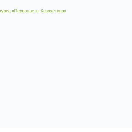
нкурса «Первоцветы Казахстана»