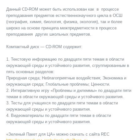
Данный CD-ROM может быть использован как в процессе
преподавания предметов естественнонаучного цикла в ОСШ
(география, химия, биология, физика, экология), так и более
широко на основе принципа межпредметности в процессе
преподавания других школьных предметов.
Компактный диск — CD-ROM содержит:
1. Текстовую информацию по двадцати пяти темам в области
окружающей среды и устойчивого развития, сгруппированным в
пять основных разделов:
Природная среда; Неблагоприятные воздействия; Экономика и
окружающая среда; Глобальные проблемы; Ценности.
2. Интерактивную игру «Проблемы и дилеммы» по двадцати пяти
темам в области окружающей среды и устойчивого развития.
3. Тесты для учащихся по двадцати пяти темам в области
окружающей среды и устойчивого развития.
4. Видеоматериалы по двадцати пяти темам в области
окружающей среды и устойчивого развития.
«Зеленый Пакет для ЦА» можно скачать с сайта REC