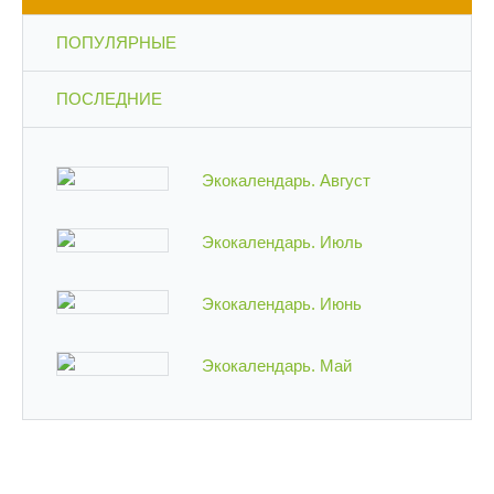
ПОПУЛЯРНЫЕ
ПОСЛЕДНИЕ
Экокалендарь. Август
Экокалендарь. Июль
Экокалендарь. Июнь
Экокалендарь. Май