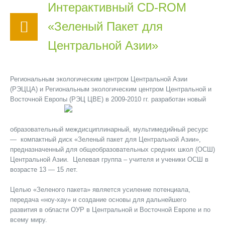
Интерактивный CD-ROM
«Зеленый Пакет для
Центральной Азии»
Региональным экологическим центром Центральной Азии
(РЭЦЦА) и Региональным экологическим центром Центральной и
Восточной Европы (РЭЦ ЦВЕ) в 2009-2010 гг.
разработан новый
образовательный междисциплинарный, мультимедийный ресурс
— компактный диск «Зеленый пакет для Центральной Азии»,
предназначенный для общеобразовательных средних школ (ОСШ)
Центральной Азии. Целевая группа – учителя и ученики ОСШ в
возрасте 13 — 15 лет.
Целью «Зеленого пакета» является усиление потенциала,
передача «ноу-хау» и создание основы для дальнейшего
развития в области ОУР в Центральной и Восточной Европе и по
всему миру.