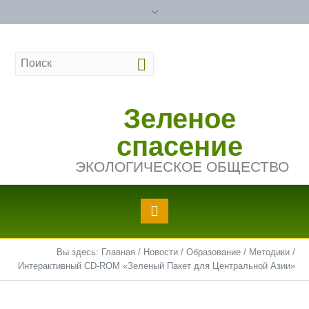
Зеленое
спасение
ЭКОЛОГИЧЕСКОЕ ОБЩЕСТВО
Вы здесь:
Главная
/
Новости
/
Образование
/
Методики
/
Интерактивный CD-ROM «Зеленый Пакет для Центральной Азии»