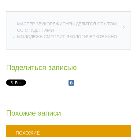
МАСТЕР ЗВУКОРЕЖИСУРЫ ДЕЛИТСЯ ОПЫТОМ
СО СТУДЕНТАМИ
МОЛОДЕЖЬ СМОТРИТ ЭКОЛОГИЧЕСКОЕ КИНО
Поделиться записью
Похожие записи
ПОХОЖИЕ