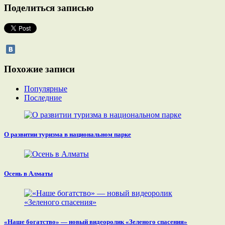
Поделиться записью
Похожие записи
Популярные
Последние
О развитии туризма в национальном парке
Осень в Алматы
«Наше богатство» — новый видеоролик «Зеленого спасения»