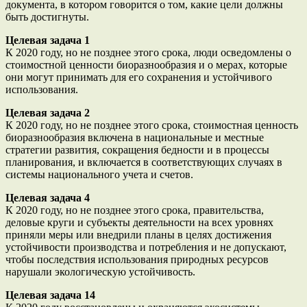
документа, в котором говорится о том, какие цели должны
быть достигнуты.
Целевая задача 1
К 2020 году, но не позднее этого срока, люди осведомлены о
стоимостной ценности биоразнообразия и о мерах, которые
они могут принимать для его сохранения и устойчивого
использования.
Целевая задача 2
К 2020 году, но не позднее этого срока, стоимостная ценность
биоразнообразия включена в национальные и местные
стратегии развития, сокращения бедности и в процессы
планирования, и включается в соответствующих случаях в
системы национального учета и счетов.
Целевая задача 4
К 2020 году, но не позднее этого срока, правительства,
деловые круги и субъекты деятельности на всех уровнях
приняли меры или внедрили планы в целях достижения
устойчивости производства и потребления и не допускают,
чтобы последствия использования природных ресурсов
нарушали экологическую устойчивость.
Целевая задача 14