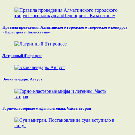
Правила проведения Алматинского городского творческого конкурса
«Первоцветы Казахстана»
Латринный (i) процесс
Экокалендарь. Август
Горно-кластерные мифы и легенды. Часть вторая