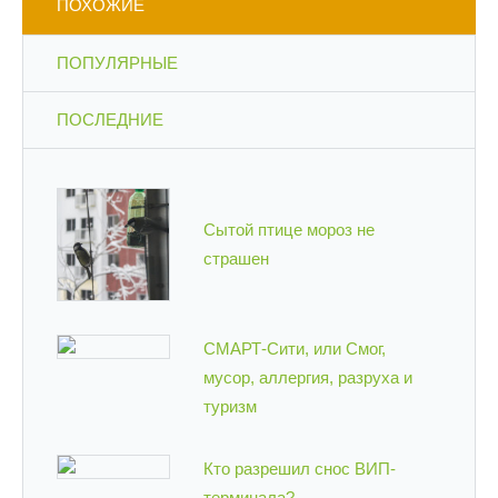
ПОХОЖИЕ
ПОПУЛЯРНЫЕ
ПОСЛЕДНИЕ
Сытой птице мороз не
страшен
СМАРТ-Сити, или Смог,
мусор, аллергия, разруха и
туризм
Кто разрешил снос ВИП-
терминала?