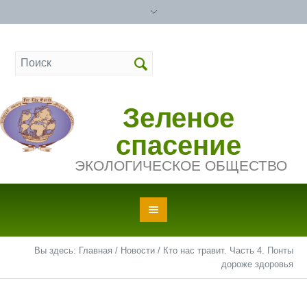
Зеленое
спасение
ЭКОЛОГИЧЕСКОЕ ОБЩЕСТВО
Вы здесь:
Главная
/
Новости
/
Кто нас травит. Часть 4. Понты
дороже здоровья