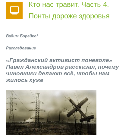
Кто нас травит. Часть 4.
Понты дороже здоровья
Вадим Борейко*
Расследование
«Гражданский активист поневоле»
Павел Александров рассказал, почему
чиновники делают всё, чтобы нам
жилось хуже