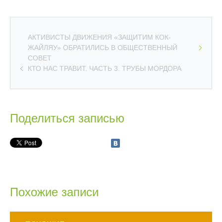
АКТИВИСТЫ ДВИЖЕНИЯ «ЗАЩИТИМ КОК-
ЖАЙЛЯУ» ОБРАТИЛИСЬ В ОБЩЕСТВЕННЫЙ
СОВЕТ
КТО НАС ТРАВИТ. ЧАСТЬ 3. ТРУБЫ МОРДОРА
Поделиться записью
Похожие записи