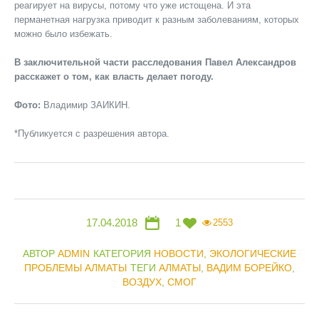
реагирует на вирусы, потому что уже истощена. И эта
перманетная нагрузка приводит к разным заболеваниям, которых
можно было избежать.
В заключительной части расследования Павел Александров
расскажет о том, как власть делает погоду.
Фото:
Владимир ЗАИКИН.
*Публикуется с разрешения автора.
17.04.2018
1
2553
АВТОР
ADMIN
КАТЕГОРИЯ
НОВОСТИ
,
ЭКОЛОГИЧЕСКИЕ
ПРОБЛЕМЫ АЛМАТЫ
ТЕГИ
АЛМАТЫ
,
ВАДИМ БОРЕЙКО
,
ВОЗДУХ
,
СМОГ