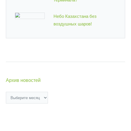
Небо Казахстана без
воздушных шаров!
Архив новостей
Архив
новостей