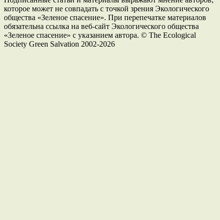
которое может не совпадать с точкой зрения Экологического
общества «Зеленое спасение». При перепечатке материалов
обязательна ссылка на веб-сайт Экологического общества
«Зеленое спасение» с указанием автора. © The Ecological
Society Green Salvation 2002-2026