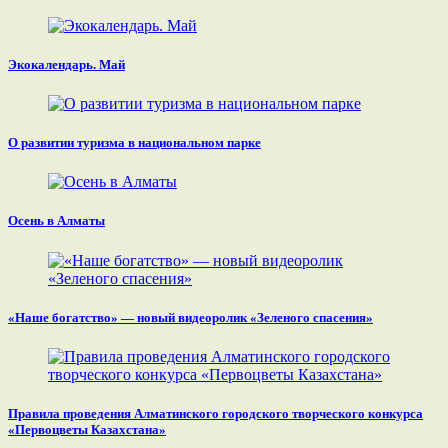
Экокалендарь. Май
О развитии туризма в национальном парке
Осень в Алматы
«Наше богатство» — новый видеоролик «Зеленого спасения»
Правила проведения Алматинского городского творческого конкурса
«Первоцветы Казахстана»