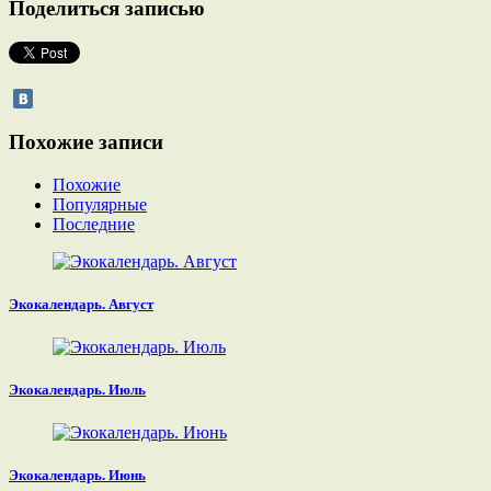
Поделиться записью
Похожие записи
Похожие
Популярные
Последние
Экокалендарь. Август
Экокалендарь. Июль
Экокалендарь. Июнь