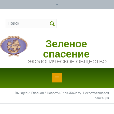
Зеленое
спасение
ЭКОЛОГИЧЕСКОЕ ОБЩЕСТВО
Вы здесь:
Главная
/
Новости
/
Кок-Жайляу. Несостоявшаяся
сенсация