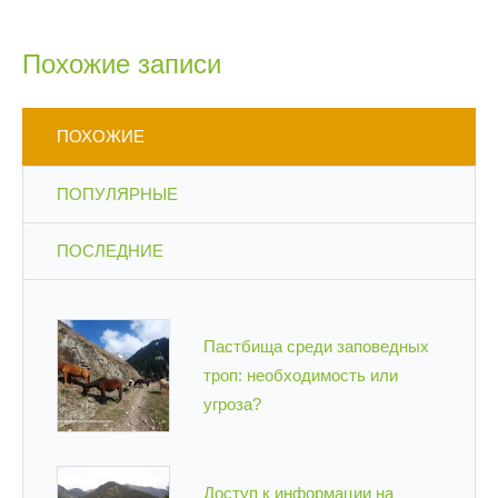
Похожие записи
ПОХОЖИЕ
ПОПУЛЯРНЫЕ
ПОСЛЕДНИЕ
Пастбища среди заповедных
троп: необходимость или
угроза?
Доступ к информации на