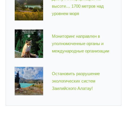
высоте… 1700 метров над
уровнем моря
Мониторинг направлен в
уполномоченные органы и
международные организации
Остановить разрушение
экологических систем
Заилийского Алатау!