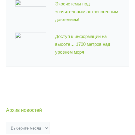
Экосистемы под
значительным антропогенным
давлением!
Доступ к информации на
высоте… 1700 метров над
уровнем моря
Архив новостей
Архив
новостей