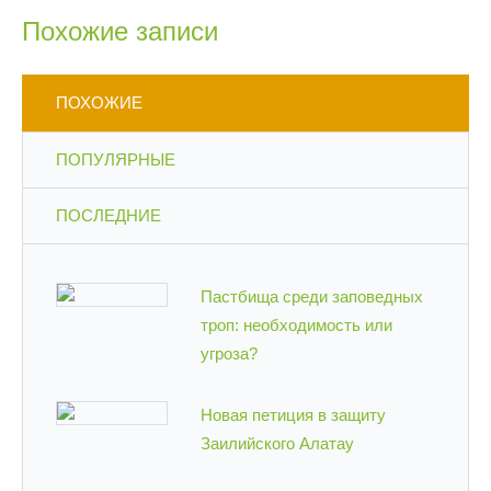
Похожие записи
ПОХОЖИЕ
ПОПУЛЯРНЫЕ
ПОСЛЕДНИЕ
Пастбища среди заповедных
троп: необходимость или
угроза?
Новая петиция в защиту
Заилийского Алатау