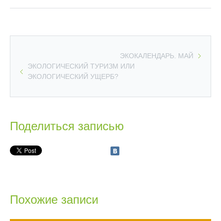
ЭКОКАЛЕНДАРЬ. МАЙ
ЭКОЛОГИЧЕСКИЙ ТУРИЗМ ИЛИ
ЭКОЛОГИЧЕСКИЙ УЩЕРБ?
Поделиться записью
Похожие записи