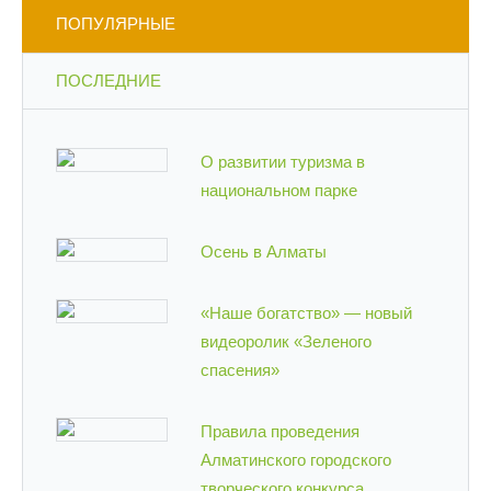
ПОПУЛЯРНЫЕ
ПОСЛЕДНИЕ
О развитии туризма в
национальном парке
Осень в Алматы
«Наше богатство» — новый
видеоролик «Зеленого
спасения»
Правила проведения
Алматинского городского
творческого конкурса