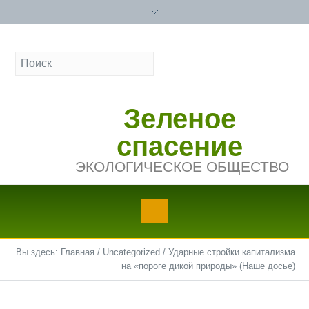
Зеленое
спасение
ЭКОЛОГИЧЕСКОЕ ОБЩЕСТВО
Вы здесь:
Главная
/
Uncategorized
/
Ударные стройки капитализма
на «пороге дикой природы» (Наше досье)