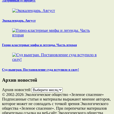
Латринный (i) процесс
Экокалендарь. Август
Горно-кластерные мифы и легенды. Часть вторая
Суд выигран. Постановление суда вступило в силу!
Архив новостей
Архив новостей
© 2002-2026 Экологическое общество «Зеленое спасение»
Подписанные статьи и материалы выражают мнение авторов,
которое может не совпадать с точкой зрения Экологического
общества «Зеленое спасение». При перепечатке материалов
обязательна ссылка на веб-сайт Экологического общества