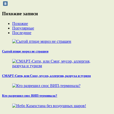
Похожие записи
Похожие
Популярные
Последние
Сытой птице мороз не страшен
СМАРТ-Сити, или Смог, мусор, аллергия, разруха и туризм
Кто разрешил снос ВИП-терминала?