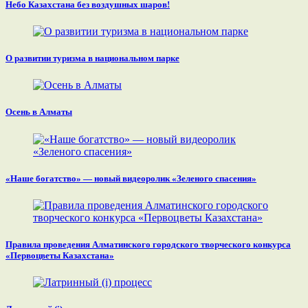
Небо Казахстана без воздушных шаров!
О развитии туризма в национальном парке
Осень в Алматы
«Наше богатство» — новый видеоролик «Зеленого спасения»
Правила проведения Алматинского городского творческого конкурса
«Первоцветы Казахстана»