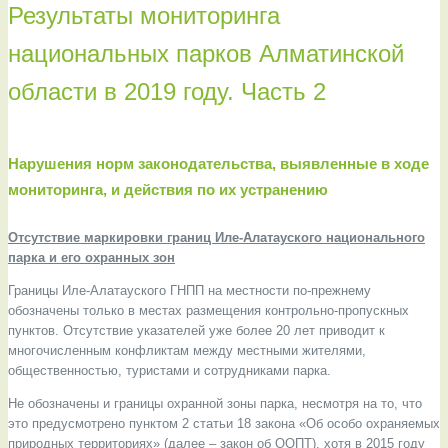
Результаты мониторинга
национальных парков Алматинской
области в 2019 году. Часть 2
Нарушения норм законодательства, выявленные в ходе
мониторинга, и действия по их устранению
Отсутствие маркировки границ Иле-Алатауского национального
парка и его охранных зон
Границы Иле-Алатауского ГНПП на местности по-прежнему
обозначены только в местах размещения контрольно-пропускных
пунктов. Отсутствие указателей уже более 20 лет приводит к
многочисленным конфликтам между местными жителями,
общественностью, туристами и сотрудниками парка.
Не обозначены и границы охранной зоны парка, несмотря на то, что
это предусмотрено пунктом 2 статьи 18 закона «Об особо охраняемых
природных территориях» (далее – закон об ООПТ), хотя в 2015 году