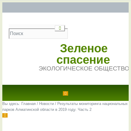
Зеленое
спасение
ЭКОЛОГИЧЕСКОЕ ОБЩЕСТВО
Вы здесь:
Главная
/
Новости
/
Результаты мониторинга национальных
парков Алматинской области в 2019 году. Часть 2