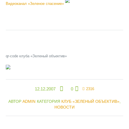
Видеоканал «Зеленое спасение»
qr-code клуба «Зеленый объектив»
12.12.2007
0
2316
АВТОР
ADMIN
КАТЕГОРИЯ
КЛУБ «ЗЕЛЕНЫЙ ОБЪЕКТИВ»
,
НОВОСТИ