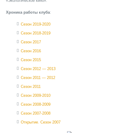
«Экологическое кино».
Хроника работы клуба
:
Сезон 2019-2020
Сезон 2018-2019
Сезон 2017
Сезон 2016
Сезон 2015
Сезон 2012 — 2013
Сезон 2011 — 2012
Сезон 2011
Сезон 2009-2010
Сезон 2008-2009
Сезон 2007-2008
Открытие. Сезон 2007