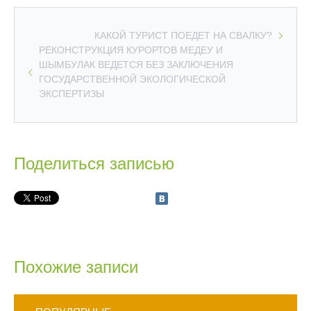
КАКОЙ ТУРИСТ ПОЕДЕТ НА СВАЛКУ?
РЕКОНСТРУКЦИЯ КУРОРТОВ МЕДЕУ И
ШЫМБУЛАК ВЕДЕТСЯ БЕЗ ЗАКЛЮЧЕНИЯ
ГОСУДАРСТВЕННОЙ ЭКОЛОГИЧЕСКОЙ
ЭКСПЕРТИЗЫ
Поделиться записью
Похожие записи