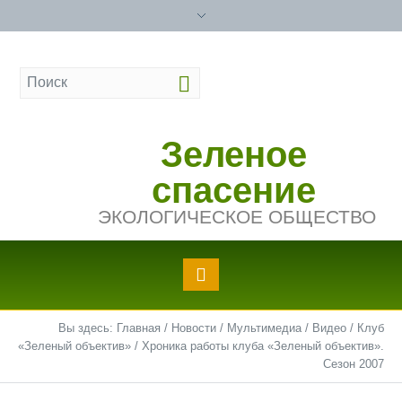
Зеленое
спасение
ЭКОЛОГИЧЕСКОЕ ОБЩЕСТВО
Вы здесь:
Главная
/
Новости
/
Мультимедиа
/
Видео
/
Клуб
«Зеленый объектив»
/
Хроника работы клуба «Зеленый объектив».
Сезон 2007