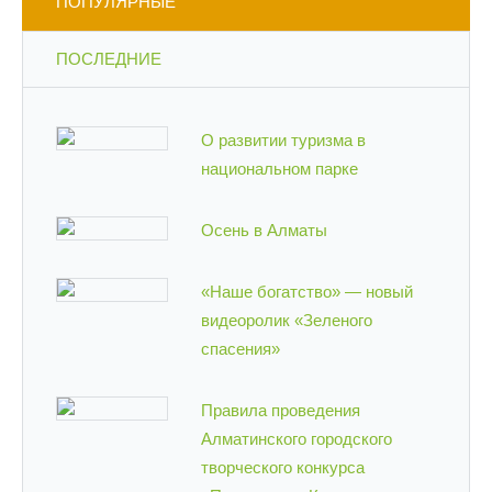
ПОПУЛЯРНЫЕ
ПОСЛЕДНИЕ
О развитии туризма в
национальном парке
Осень в Алматы
«Наше богатство» — новый
видеоролик «Зеленого
спасения»
Правила проведения
Алматинского городского
творческого конкурса