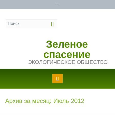
Зеленое
спасение
ЭКОЛОГИЧЕСКОЕ ОБЩЕСТВО
Архив за месяц: Июль 2012