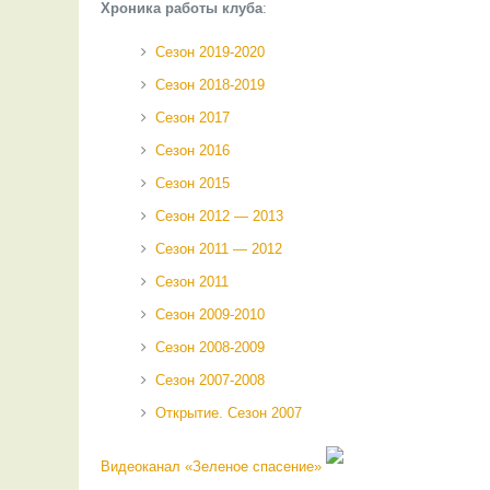
Хроника работы клуба
:
Сезон 2019-2020
Сезон 2018-2019
Сезон 2017
Сезон 2016
Сезон 2015
Сезон 2012 — 2013
Сезон 2011 — 2012
Сезон 2011
Сезон 2009-2010
Сезон 2008-2009
Сезон 2007-2008
Открытие. Сезон 2007
Видеоканал «Зеленое спасение»