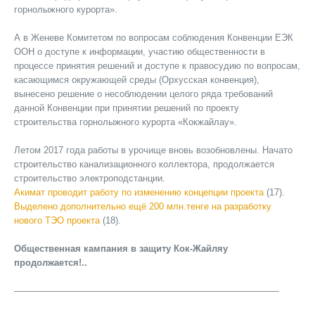
горнолыжного курорта».
А в Женеве Комитетом по вопросам соблюдения Конвенции ЕЭК
ООН о доступе к информации, участию общественности в
процессе принятия решений и доступе к правосудию по вопросам,
касающимся окружающей среды (Орхусская конвенция),
вынесено решение о несоблюдении целого ряда требований
данной Конвенции при принятии решений по проекту
строительства горнолыжного курорта «Кокжайлау».
Летом 2017 года работы в урочище вновь возобновлены. Начато
строительство канализационного коллектора, продолжается
строительство электроподстанции.
Акимат проводит работу по изменению концепции проекта
(17).
Выделено дополнительно ещё 200 млн.тенге на разработку
нового ТЭО проекта
(18).
Общественная кампания в защиту Кок-Жайляу
продолжается!..
—————————————————————————————