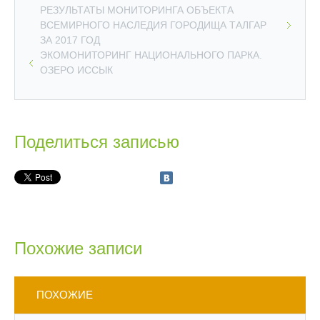
РЕЗУЛЬТАТЫ МОНИТОРИНГА ОБЪЕКТА
ВСЕМИРНОГО НАСЛЕДИЯ ГОРОДИЩА ТАЛГАР
ЗА 2017 ГОД
ЭКОМОНИТОРИНГ НАЦИОНАЛЬНОГО ПАРКА.
ОЗЕРО ИССЫК
Поделиться записью
Похожие записи
ПОХОЖИЕ