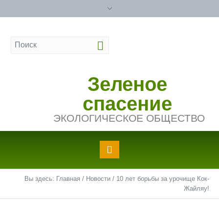
Зеленое
спасение
ЭКОЛОГИЧЕСКОЕ ОБЩЕСТВО
Вы здесь:
Главная
/
Новости
/
10 лет борьбы за урочище Кок-
Жайляу!