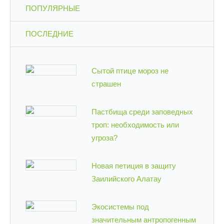
ПОПУЛЯРНЫЕ
ПОСЛЕДНИЕ
Сытой птице мороз не
страшен
Пастбища среди заповедных
троп: необходимость или
угроза?
Новая петиция в защиту
Заилийского Алатау
Экосистемы под
значительным антропогенным