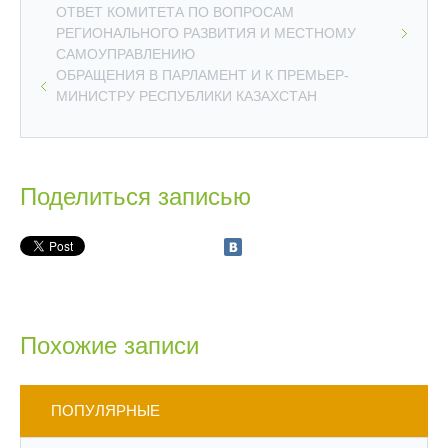
ОТВЕТ КОМИТЕТА ПО ВОПРОСАМ
РЕГИОНАЛЬНОГО РАЗВИТИЯ И МЕСТНОМУ
САМОУПРАВЛЕНИЮ
ОБРАЩЕНИЯ В ПАРЛАМЕНТ И К ПРЕМЬЕР-
МИНИСТРУ РЕСПУБЛИКИ КАЗАХСТАН
Поделиться записью
Похожие записи
ПОПУЛЯРНЫЕ