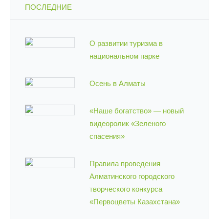
ПОСЛЕДНИЕ
О развитии туризма в
национальном парке
Осень в Алматы
«Наше богатство» — новый
видеоролик «Зеленого
спасения»
Правила проведения
Алматинского городского
творческого конкурса
«Первоцветы Казахстана»