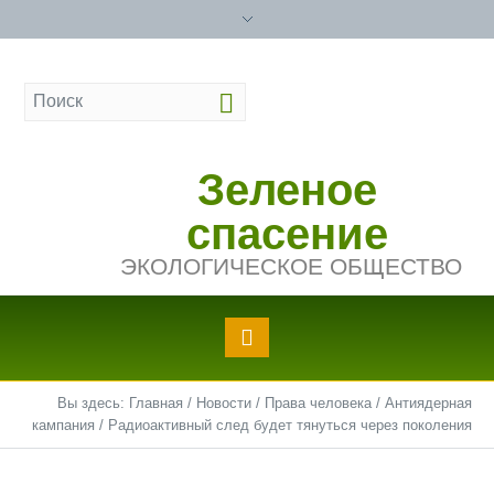
Зеленое
спасение
ЭКОЛОГИЧЕСКОЕ ОБЩЕСТВО
Вы здесь:
Главная
/
Новости
/
Права человека
/
Антиядерная
кампания
/
Радиоактивный след будет тянуться через поколения