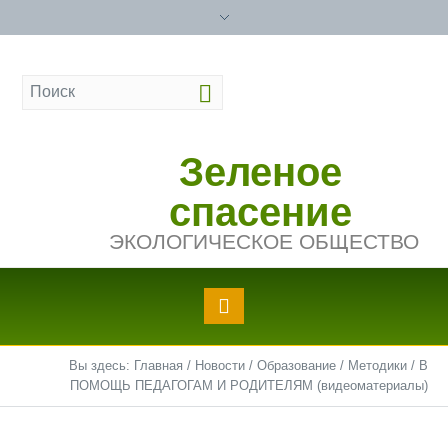
Зеленое
спасение
ЭКОЛОГИЧЕСКОЕ ОБЩЕСТВО
Вы здесь:
Главная
/
Новости
/
Образование
/
Методики
/
В
ПОМОЩЬ ПЕДАГОГАМ И РОДИТЕЛЯМ (видеоматериалы)