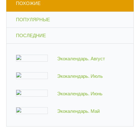
ПОХОЖИЕ
ПОПУЛЯРНЫЕ
ПОСЛЕДНИЕ
Экокалендарь. Август
Экокалендарь. Июль
Экокалендарь. Июнь
Экокалендарь. Май