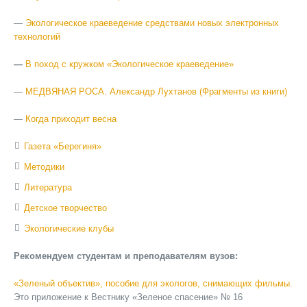
—
Экологическое краеведение средствами новых электронных
технологий
—
В поход с кружком «Экологическое краеведение»
—
МЕДВЯНАЯ РОСА. Александр Лухтанов (Фрагменты из книги)
—
Когда приходит весна
Газета «Берегиня»
Методики
Литература
Детское творчество
Экологические клубы
Рекомендуем студентам и преподавателям вузов:
«Зеленый объектив», пособие для экологов, снимающих фильмы.
Это приложение к Вестнику «Зеленое спасение» № 16