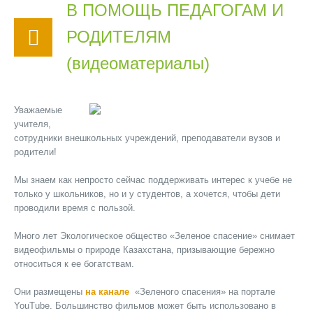
В ПОМОЩЬ ПЕДАГОГАМ И
РОДИТЕЛЯМ
(видеоматериалы)
Уважаемые
учителя,
сотрудники внешкольных учреждений, преподаватели вузов и
родители!
Мы знаем как непросто сейчас поддерживать интерес к учебе не
только у школьников, но и у студентов, а хочется, чтобы дети
проводили время с пользой.
Много лет Экологическое общество «Зеленое спасение» снимает
видеофильмы о природе Казахстана, призывающие бережно
относиться к ее богатствам.
Они размещены
на канале
«Зеленого спасения» на портале
YouTube. Большинство фильмов может быть использовано в