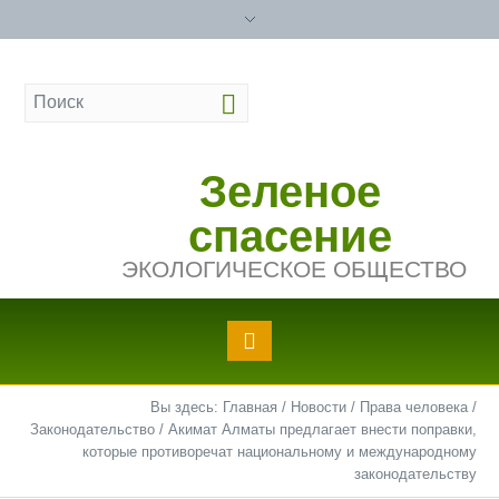
Зеленое
спасение
ЭКОЛОГИЧЕСКОЕ ОБЩЕСТВО
Вы здесь:
Главная
/
Новости
/
Права человека
/
Законодательство
/
Акимат Алматы предлагает внести поправки,
которые противоречат национальному и международному
законодательству