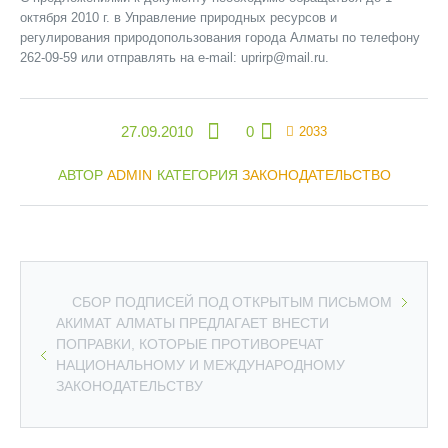
октября 2010 г. в Управление природных ресурсов и
регулирования природопользования города Алматы по телефону
262-09-59 или отправлять на e-mail: uprirp@mail.ru.
27.09.2010
0
2033
АВТОР
ADMIN
КАТЕГОРИЯ
ЗАКОНОДАТЕЛЬСТВО
СБОР ПОДПИСЕЙ ПОД ОТКРЫТЫМ ПИСЬМОМ
АКИМАТ АЛМАТЫ ПРЕДЛАГАЕТ ВНЕСТИ
ПОПРАВКИ, КОТОРЫЕ ПРОТИВОРЕЧАТ
НАЦИОНАЛЬНОМУ И МЕЖДУНАРОДНОМУ
ЗАКОНОДАТЕЛЬСТВУ