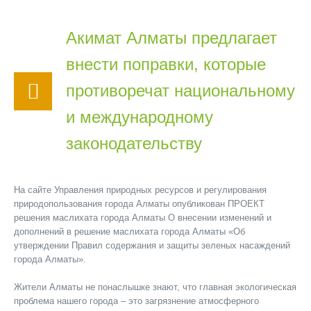
Акимат Алматы предлагает
внести поправки, которые
противоречат национальному
и международному
законодательству
На сайте Управления природных ресурсов и регулирования
природопользования города Алматы опубликован ПРОЕКТ
решения маслихата города Алматы О внесении изменений и
дополнений в решение маслихата города Алматы «Об
утверждении Правил содержания и защиты зеленых насаждений
города Алматы».
Жители Алматы не понаслышке знают, что главная экологическая
проблема нашего города – это загрязнение атмосферного