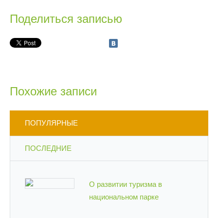
Поделиться записью
Похожие записи
ПОПУЛЯРНЫЕ
ПОСЛЕДНИЕ
О развитии туризма в
национальном парке