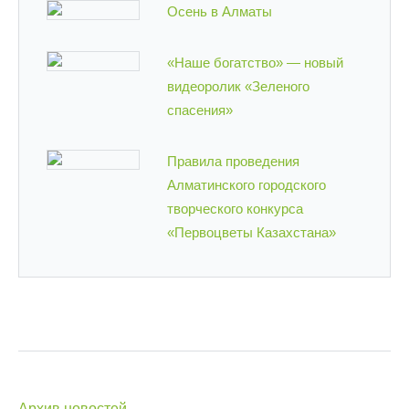
Осень в Алматы
«Наше богатство» — новый
видеоролик «Зеленого
спасения»
Правила проведения
Алматинского городского
творческого конкурса
«Первоцветы Казахстана»
Архив новостей