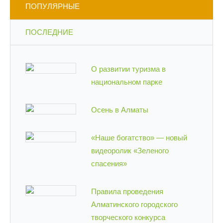
ПОПУЛЯРНЫЕ
ПОСЛЕДНИЕ
О развитии туризма в
национальном парке
Осень в Алматы
«Наше богатство» — новый
видеоролик «Зеленого
спасения»
Правила проведения
Алматинского городского
творческого конкурса