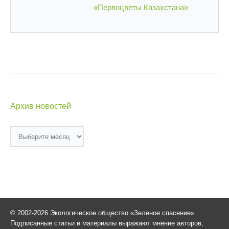
«Первоцветы Казахстана»
Архив новостей
Архив
новостей
© 2002-2026 Экологическое общество «Зеленое спасение»
Подписанные статьи и материалы выражают мнение авторов,