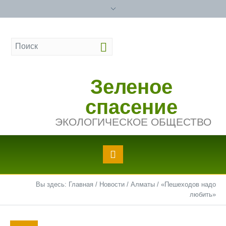
Зеленое
спасение
ЭКОЛОГИЧЕСКОЕ ОБЩЕСТВО
Вы здесь:
Главная
/
Новости
/
Алматы
/
«Пешеходов надо
любить»