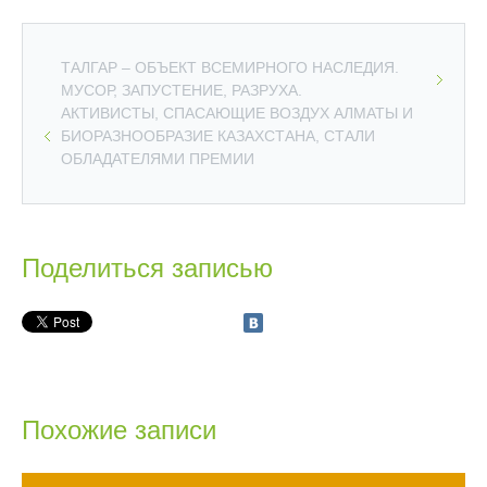
ТАЛГАР – ОБЪЕКТ ВСЕМИРНОГО НАСЛЕДИЯ.
МУСОР, ЗАПУСТЕНИЕ, РАЗРУХА.
АКТИВИСТЫ, СПАСАЮЩИЕ ВОЗДУХ АЛМАТЫ И
БИОРАЗНООБРАЗИЕ КАЗАХСТАНА, СТАЛИ
ОБЛАДАТЕЛЯМИ ПРЕМИИ
Поделиться записью
Похожие записи