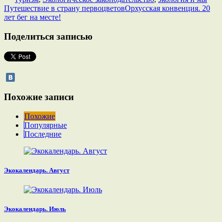
Путешествие в страну первоцветов
Орхусская конвенция. 20
лет бег на месте!
Поделиться записью
Похожие записи
Похожие
Популярные
Последние
Экокалендарь. Август
Экокалендарь. Июль