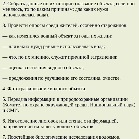
2. Собрать данные по их истории (название объекта; если оно
менялось, то по каким причинам; для каких нужд
использовалась вода).
3. Провести опросы среди жителей, особенно старожилов:
— как изменился водный объект за годы их жизни;
— для каких нужд раньше использовалась вода;
— что, по их мнению, служит причиной загрязнения;
— оценка состояния водного объекта;
— предложения по улучшению его состояния, очистке.
4. Фотографирование водного объекта.
5. Передача информации в природоохранные организации
(Комитет по охране окружающей среды, Национальный парк)
и СМИ.
6. Изготовление листовок или стенда с информацией,
направленной на защиту водных объектов.
7. Простейшие биологические исследования водоемов.