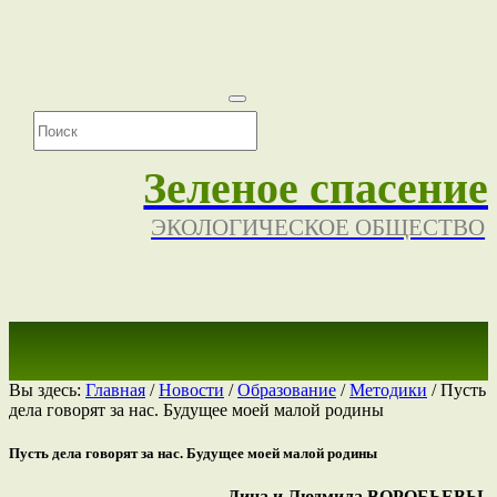
Зеленое спасение
ЭКОЛОГИЧЕСКОЕ ОБЩЕСТВО
Вы здесь:
Главная
/
Новости
/
Образование
/
Методики
/
Пусть
дела говорят за нас. Будущее моей малой родины
Пусть дела говорят за нас. Будущее моей малой родины
Дина и Людмила ВОРОБЬЕВЫ,