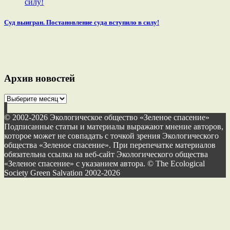
Суд выигран. Постановление суда вступило в силу!
Архив новостей
Архив
новостей
© 2002-2026 Экологическое общество «Зеленое спасение»
Подписанные статьи и материалы выражают мнение авторов,
которое может не совпадать с точкой зрения Экологического
общества «Зеленое спасение». При перепечатке материалов
обязательна ссылка на веб-сайт Экологического общества
«Зеленое спасение» с указанием автора. © The Ecological
Society Green Salvation 2002-2026