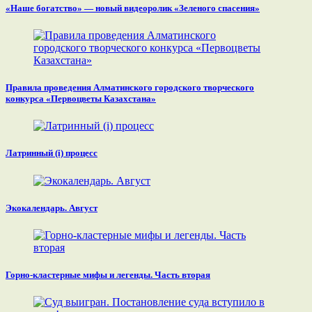
«Наше богатство» — новый видеоролик «Зеленого спасения»
Правила проведения Алматинского городского творческого
конкурса «Первоцветы Казахстана»
Латринный (i) процесс
Экокалендарь. Август
Горно-кластерные мифы и легенды. Часть вторая