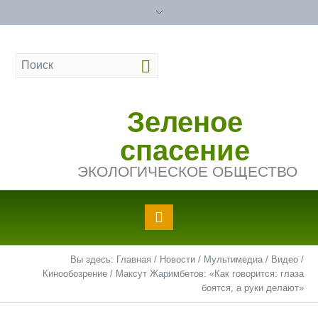
Зеленое
спасение
ЭКОЛОГИЧЕСКОЕ ОБЩЕСТВО
Вы здесь:
Главная
/
Новости
/
Мультимедиа
/
Видео
/
Кинообозрение
/
Максут Жаримбетов: «Как говорится: глаза
боятся, а руки делают»