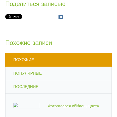
Поделиться записью
Похожие записи
ПОХОЖИЕ
ПОПУЛЯРНЫЕ
ПОСЛЕДНИЕ
Фотогалерея «Яблонь цвет»