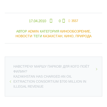
17.04.2010
0
3557
АВТОР
ADMIN
КАТЕГОРИЯ
КИНООБОЗРЕНИЕ
,
НОВОСТИ
ТЕГИ
КАЗАХСТАН
,
КИНО
,
ПРИРОДА
НАВСТРЕЧУ МАРШУ ПАРКОВ! ДЛЯ КОГО ПОЁТ
ФИЛИН?
KAZAKHSTAN HAS CHARGED AN OIL
EXTRACTION CONSORTIUM $700 MILLION IN
ILLEGAL REVENUE