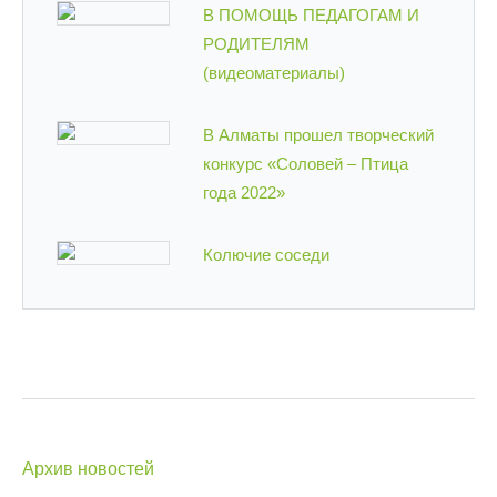
В ПОМОЩЬ ПЕДАГОГАМ И
РОДИТЕЛЯМ
(видеоматериалы)
В Алматы прошел творческий
конкурс «Соловей – Птица
года 2022»
Колючие соседи
Архив новостей