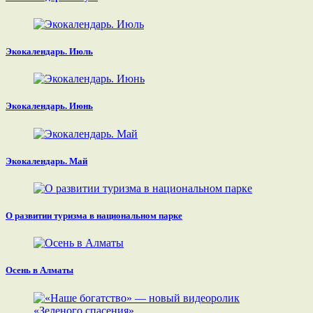
Экокалендарь. Июль
Экокалендарь. Июнь
Экокалендарь. Май
О развитии туризма в национальном парке
Осень в Алматы