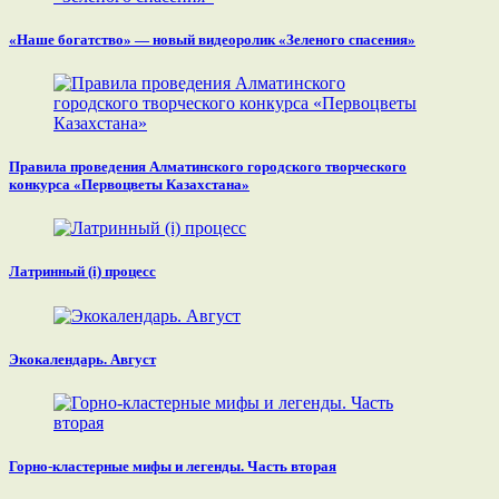
«Наше богатство» — новый видеоролик «Зеленого спасения»
Правила проведения Алматинского городского творческого
конкурса «Первоцветы Казахстана»
Латринный (i) процесс
Экокалендарь. Август
Горно-кластерные мифы и легенды. Часть вторая