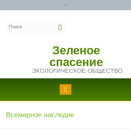
Зеленое
спасение
ЭКОЛОГИЧЕСКОЕ ОБЩЕСТВО
Всемирное наследие