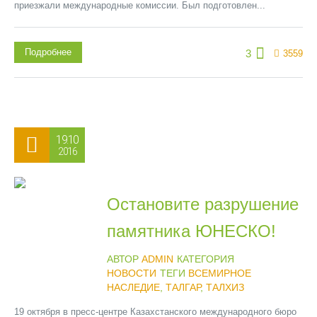
приезжали международные комиссии. Был подготовлен...
Подробнее
3
3559
19.10
2016
Остановите разрушение
памятника ЮНЕСКО!
АВТОР
ADMIN
КАТЕГОРИЯ
НОВОСТИ
ТЕГИ
ВСЕМИРНОЕ
НАСЛЕДИЕ
,
ТАЛГАР
,
ТАЛХИЗ
19 октября в пресс-центре Казахстанского международного бюро