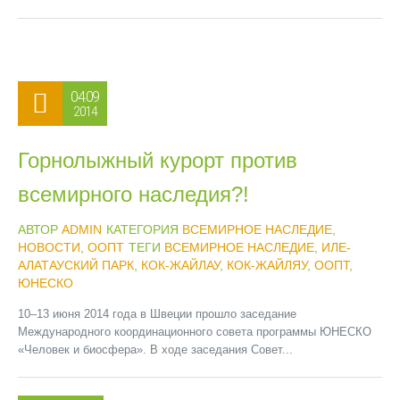
04.09
2014
Горнолыжный курорт против
всемирного наследия?!
АВТОР
ADMIN
КАТЕГОРИЯ
ВСЕМИРНОЕ НАСЛЕДИЕ
,
НОВОСТИ
,
ООПТ
ТЕГИ
ВСЕМИРНОЕ НАСЛЕДИЕ
,
ИЛЕ-
АЛАТАУСКИЙ ПАРК
,
КОК-ЖАЙЛАУ
,
КОК-ЖАЙЛЯУ
,
ООПТ
,
ЮНЕСКО
10–13 июня 2014 года в Швеции прошло заседание
Международного координационного совета программы ЮНЕСКО
«Человек и биосфера». В ходе заседания Совет...