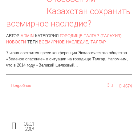
Казахстан сохранить
всемирное наследие?
АВТОР
ADMIN
КАТЕГОРИЯ
ГОРОДИЩЕ ТАЛГАР (ТАЛЬХИЗ)
,
НОВОСТИ
ТЕГИ
ВСЕМИРНОЕ НАСЛЕДИЕ
,
ТАЛГАР
7 июня состоится пресс-конференция Экологического общества
«Зеленое спасение» о ситуации на городище Талгар. Напомним,
что в 2014 году «Великий шелковый...
3
Подробнее
4674
09.01
2018