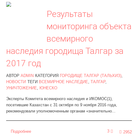
Результаты
мониторинга объекта
всемирного
наследия городища Талгар за
2017 год
АВТОР
ADMIN
КАТЕГОРИЯ
ГОРОДИЩЕ ТАЛГАР (ТАЛЬХИЗ)
,
НОВОСТИ
ТЕГИ
ВСЕМИРНОЕ НАСЛЕДИЕ
,
ТАЛГАР
,
УНИЧТОЖЕНИЕ
,
ЮНЕСКО
Эксперты Комитета всемирного наследия и ИКОМОС(1),
посетившие Казахстан с 31 октября по 9 ноября 2016 года,
рекомендовали уполномоченным органам «значительно...
3
Подробнее
2952