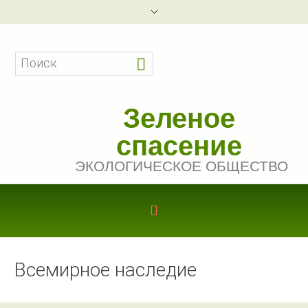
Зеленое
спасение
ЭКОЛОГИЧЕСКОЕ ОБЩЕСТВО
Всемирное наследие