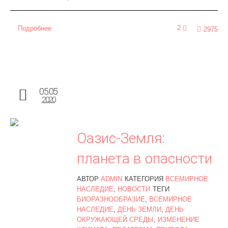
2
Подробнее
2975
05.05
2020
Оазис-Земля:
планета в опасности
АВТОР
ADMIN
КАТЕГОРИЯ
ВСЕМИРНОЕ
НАСЛЕДИЕ
,
НОВОСТИ
ТЕГИ
БИОРАЗНООБРАЗИЕ
,
ВСЕМИРНОЕ
НАСЛЕДИЕ
,
ДЕНЬ ЗЕМЛИ
,
ДЕНЬ
ОКРУЖАЮЩЕЙ СРЕДЫ
,
ИЗМЕНЕНИЕ