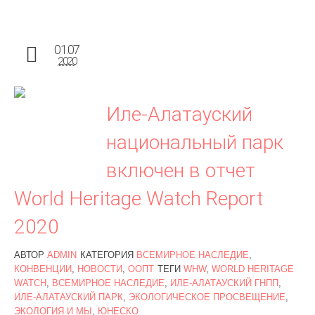
01.07
2020
Иле-Алатауский
национальный парк
включен в отчет
World Heritage Watch Report
2020
АВТОР
ADMIN
КАТЕГОРИЯ
ВСЕМИРНОЕ НАСЛЕДИЕ
,
КОНВЕНЦИИ
,
НОВОСТИ
,
ООПТ
ТЕГИ
WHW
,
WORLD HERITAGE
WATCH
,
ВСЕМИРНОЕ НАСЛЕДИЕ
,
ИЛЕ-АЛАТАУСКИЙ ГНПП
,
ИЛЕ-АЛАТАУСКИЙ ПАРК
,
ЭКОЛОГИЧЕСКОЕ ПРОСВЕЩЕНИЕ
,
ЭКОЛОГИЯ И МЫ
,
ЮНЕСКО