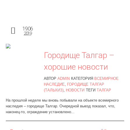
19.06
2019
Городище Талгар –
хорошие новости
АВТОР
ADMIN
КАТЕГОРИЯ
ВСЕМИРНОЕ
НАСЛЕДИЕ
,
ГОРОДИЩЕ ТАЛГАР
(ТАЛЬХИЗ)
,
НОВОСТИ
ТЕГИ
ТАЛГАР
На прошлой неделе мы вновь побывали на объекте всемирного
наследия – городище Талгар. Очередной выезд показал, что,
наконец-то, ограждение установлено...