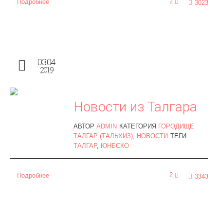
2
Подробнее
3023
03.04
2019
Новости из Талгара
АВТОР
ADMIN
КАТЕГОРИЯ
ГОРОДИЩЕ
ТАЛГАР (ТАЛЬХИЗ)
,
НОВОСТИ
ТЕГИ
ТАЛГАР
,
ЮНЕСКО
2
Подробнее
3343