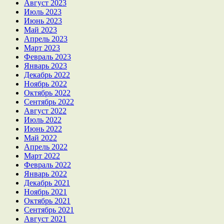
Август 2023
Июль 2023
Июнь 2023
Май 2023
Апрель 2023
Март 2023
Февраль 2023
Январь 2023
Декабрь 2022
Ноябрь 2022
Октябрь 2022
Сентябрь 2022
Август 2022
Июль 2022
Июнь 2022
Май 2022
Апрель 2022
Март 2022
Февраль 2022
Январь 2022
Декабрь 2021
Ноябрь 2021
Октябрь 2021
Сентябрь 2021
Август 2021