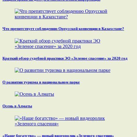
Что препятствует соблюдению Орхусской конвенции в Казахстане?
Краткий обзор судебной практики ЭО «Зеленое спасение» за 2020 год
О развитии туризма в национальном парке
Осень в Алматы
«Наше богатство» — новый видеоролик «Зеленого спасения»