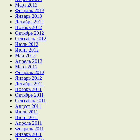
Март 2013
Февраль 2013
Январь 2013
Декабрь 2012
Ноябрь 2012
Октябрь 2012
Сентябрь 2012
Июль 2012
Июнь 2012
Май 2012
Апрель 2012
Март 2012
Февраль 2012
Январь 2012
Декабрь 2011
Ноябрь 2011
Октябрь 2011
Сентябрь 2011
Август 2011
Июль 2011
Июнь 2011
Апрель 2011
Февраль 2011
Январь 2011
Декабрь 2010