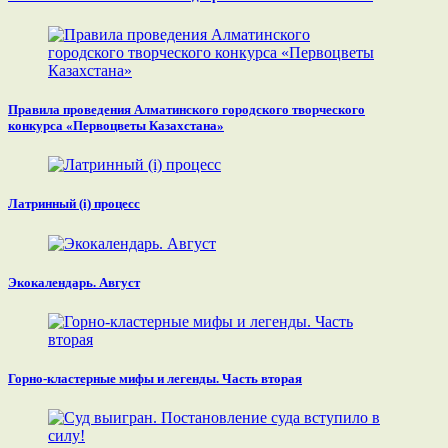
Правила проведения Алматинского городского творческого
конкурса «Первоцветы Казахстана»
Латринный (i) процесс
Экокалендарь. Август
Горно-кластерные мифы и легенды. Часть вторая