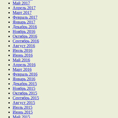
Май 2017
Апрель 2017
Март 2017
Февраль 2017
Январь 2017
Декабрь 2016
Ноябрь 2016
Октябрь 2016
Сентябрь 2016
Август 2016
Июль 2016
Июнь 2016
Май 2016
Апрель 2016
Март 2016
Февраль 2016
Январь 2016
Декабрь 2015
Ноябрь 2015
Октябрь 2015
Сентябрь 2015
Август 2015
Июль 2015
Июнь 2015
Май 2015