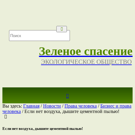
Зеленое спасение
ЭКОЛОГИЧЕСКОЕ ОБЩЕСТВО
Вы здесь:
Главная
/
Новости
/
Права человека
/
Бизнес и права
человека
/
Если нет воздуха, дышите цементной пылью!
Если нет воздуха, дышите цементной пылью!