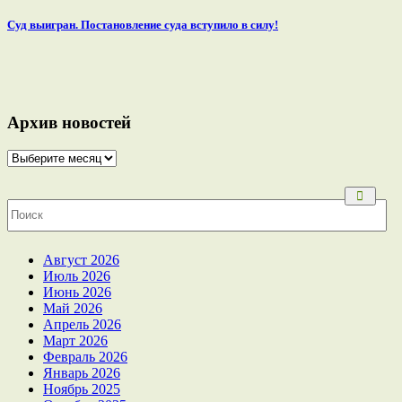
Суд выигран. Постановление суда вступило в силу!
Архив новостей
Архив
новостей
Archives
Август 2026
Июль 2026
Июнь 2026
Май 2026
Апрель 2026
Март 2026
Февраль 2026
Январь 2026
Ноябрь 2025