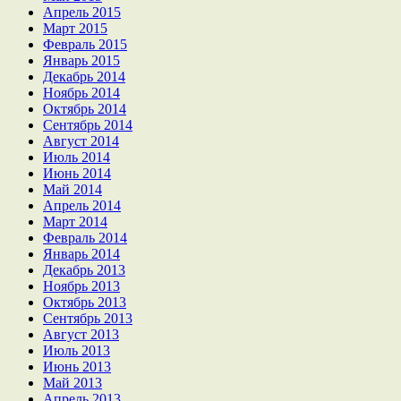
Апрель 2015
Март 2015
Февраль 2015
Январь 2015
Декабрь 2014
Ноябрь 2014
Октябрь 2014
Сентябрь 2014
Август 2014
Июль 2014
Июнь 2014
Май 2014
Апрель 2014
Март 2014
Февраль 2014
Январь 2014
Декабрь 2013
Ноябрь 2013
Октябрь 2013
Сентябрь 2013
Август 2013
Июль 2013
Июнь 2013
Май 2013
Апрель 2013