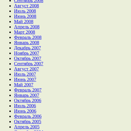
Сентябрь 2008
Август 2008
Июль 2008
Июнь 2008
Май 2008
Апрель 2008
Март 2008
Февраль 2008
Январь 2008
Декабрь 2007
Ноябрь 2007
Октябрь 2007
Сентябрь 2007
Август 2007
Июль 2007
Июнь 2007
Май 2007
Февраль 2007
Январь 2007
Октябрь 2006
Июль 2006
Июнь 2006
Февраль 2006
Октябрь 2005
Апрель 2005