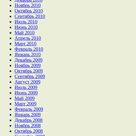
Ноябрь 2010
Октябрь 2010
Сентябрь 2010
Июль 2010
Июнь 2010
Май 2010
Апрель 2010
Март 2010
Февраль 2010
Январь 2010
Декабрь 2009
Ноябрь 2009
Октябрь 2009
Сентябрь 2009
Август 2009
Июль 2009
Июнь 2009
Май 2009
Март 2009
Февраль 2009
Январь 2009
Декабрь 2008
Ноябрь 2008
Октябрь 2008