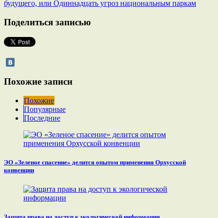
будущего, или Одиннадцать угроз национальным паркам
Поделиться записью
Похожие записи
Похожие
Популярные
Последние
ЭО «Зеленое спасение» делится опытом применения Орхусской
конвенции
Защита права на доступ к экологической информации