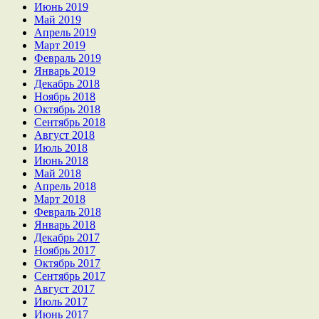
Июнь 2019
Май 2019
Апрель 2019
Март 2019
Февраль 2019
Январь 2019
Декабрь 2018
Ноябрь 2018
Октябрь 2018
Сентябрь 2018
Август 2018
Июль 2018
Июнь 2018
Май 2018
Апрель 2018
Март 2018
Февраль 2018
Январь 2018
Декабрь 2017
Ноябрь 2017
Октябрь 2017
Сентябрь 2017
Август 2017
Июль 2017
Июнь 2017