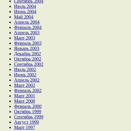
Сентябрь 2004
Июль 2004
Июнь 2004
Май 2004
Апрель 2004
Февраль 2004
Апрель 2003
Март 2003
Февраль 2003
Январь 2003
Декабрь 2002
Октябрь 2002
Сентябрь 2002
Июль 2002
Июнь 2002
Апрель 2002
Март 2002
Февраль 2002
Март 2001
Март 2000
Февраль 2000
Октябрь 1999
Сентябрь 1999
Август 1999
Март 1997