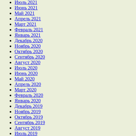
Июль 2021
Июнь 2021
Май 2021
Апрель 2021
Март 2021
Февраль 2021
Январь 2021
Декабрь 2020
Ноябрь 2020
Октябрь 2020
Сентябрь 2020
Август 2020
Июль 2020
Июнь 2020
Май 2020
Апрель 2020
Март 2020
Февраль 2020
Январь 2020
Декабрь 2019
Ноябрь 2019
Октябрь 2019
Сентябрь 2019
Август 2019
Июль 2019