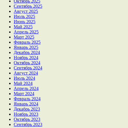
Октябрь 2025
Сентябрь 2025
Август 2025
Июль 2025
Июнь 2025
Май 2025
Апрель 2025
Март 2025
Февраль 2025
Январь 2025
Декабрь 2024
Ноябрь 2024
Октябрь 2024
Сентябрь 2024
Август 2024
Июль 2024
Май 2024
Апрель 2024
Март 2024
Февраль 2024
Январь 2024
Декабрь 2023
Ноябрь 2023
Октябрь 2023
Сентябрь 2023