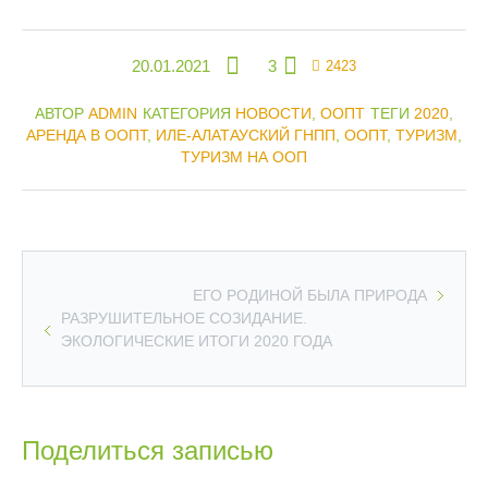
20.01.2021
3
2423
АВТОР
ADMIN
КАТЕГОРИЯ
НОВОСТИ
,
ООПТ
ТЕГИ
2020
,
АРЕНДА В ООПТ
,
ИЛЕ-АЛАТАУСКИЙ ГНПП
,
ООПТ
,
ТУРИЗМ
,
ТУРИЗМ НА ООП
ЕГО РОДИНОЙ БЫЛА ПРИРОДА
РАЗРУШИТЕЛЬНОЕ СОЗИДАНИЕ.
ЭКОЛОГИЧЕСКИЕ ИТОГИ 2020 ГОДА
Поделиться записью