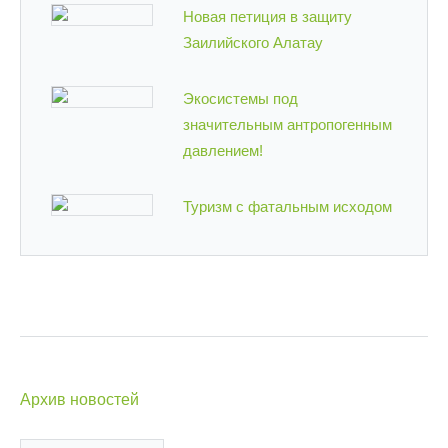
Новая петиция в защиту
Заилийского Алатау
Экосистемы под
значительным антропогенным
давлением!
Туризм с фатальным исходом
Архив новостей
Архив