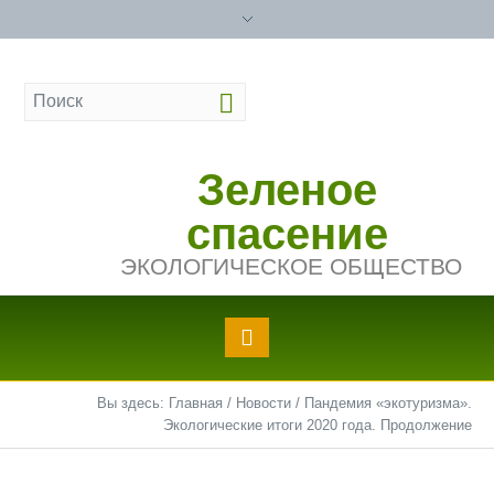
Зеленое
спасение
ЭКОЛОГИЧЕСКОЕ ОБЩЕСТВО
Вы здесь:
Главная
/
Новости
/
Пандемия «экотуризма».
Экологические итоги 2020 года. Продолжение