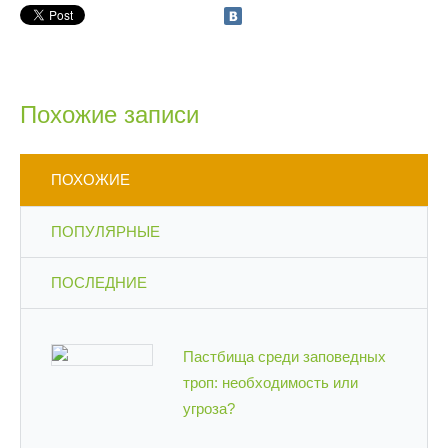
Похожие записи
ПОХОЖИЕ
ПОПУЛЯРНЫЕ
ПОСЛЕДНИЕ
Пастбища среди заповедных
троп: необходимость или
угроза?